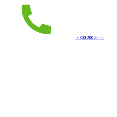
8 800 200 20 62