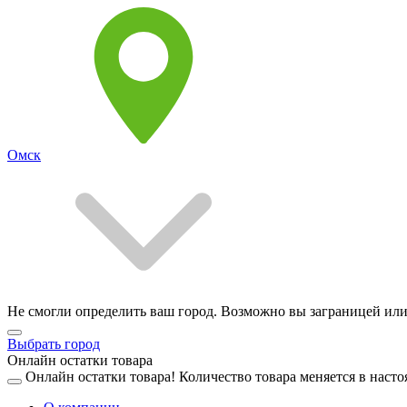
Омск
Не смогли определить ваш город. Возможно вы заграницей или
Выбрать город
Онлайн остатки товара
Онлайн остатки товара!
Количество товара меняется в насто