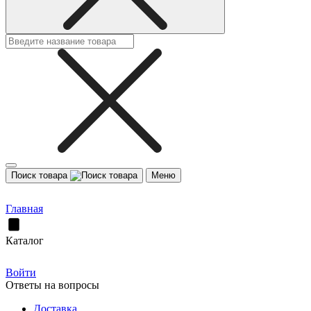
Поиск товара
Меню
Главная
Каталог
Войти
Ответы на вопросы
Доставка