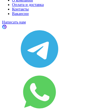
О компании
Оплата и доставка
Контакты
Вакансии
Написать нам