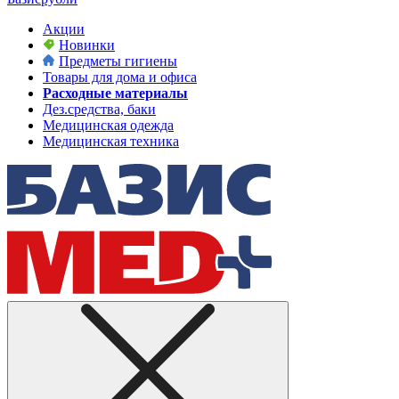
Акции
Новинки
Предметы гигиены
Товары для дома и офиса
Расходные материалы
Дез.средства, баки
Медицинская одежда
Медицинская техника