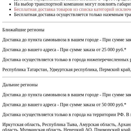
На выбор транспортной компании могут повлиять габарит
Бесплатная доставка товаров из списка категорий исключ
Бесплатная доставка осуществляется только наземным тр
Ближайшие регионы
Доставка до пункта самовывоза в вашем городе - При сумме зака
Доставка до вашего адреса - При сумме заказа от 25 000 руб.*
Доставка осуществляется только в города нижеперечисленных р
Республика Татарстан, Удмуртская республика, Пермский край,
Дальние регионы
Доставка до пункта самовывоза в вашем городе - При сумме зака
Доставка до вашего адреса - При сумме заказа от 50 000 руб.*
Доставка осуществляется только в города на территории РФ. В
Иркутская область, Республика Тыва, Амурская область, Архан
область, Мурманская область, Ненецкий АО, Приморский край,