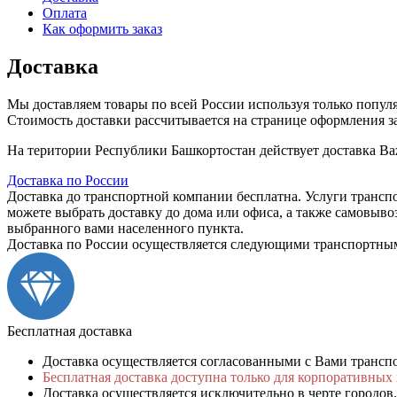
Оплата
Как оформить заказ
Доставка
Мы доставляем товары по всей России используя только попу
Стоимость доставки рассчитывается на странице оформления зак
На територии Республики Башкортостан действует доставка Ba
Доставка по России
Доставка до транспортной компании бесплатна. Услуги транспо
можете выбрать доставку до дома или офиса, а также самовывоз
выбранного вами населенного пункта.
Доставка по России осуществляется следующими транспортны
Бесплатная доставка
Доставка осуществляется согласованными с Вами трансп
Бесплатная доставка доступна только для корпоративных 
Доставка осуществляется исключительно в черте городов. 