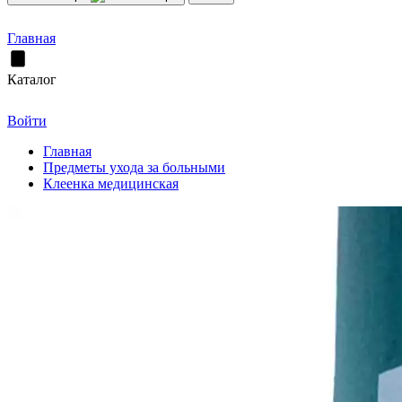
Главная
Каталог
Войти
Главная
Предметы ухода за больными
Клеенка медицинская