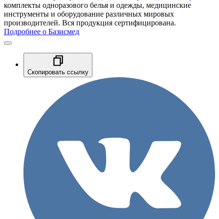
комплекты одноразового белья и одежды, медицинские
инструменты и оборудование различных мировых
производителей. Вся продукция сертифицирована.
Подробнее о Базисмед
Скопировать ссылку