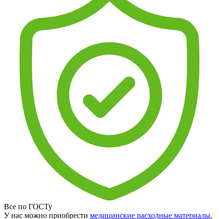
Все по ГОСТу
У нас можно приобрести
медицинские расходные материалы
,