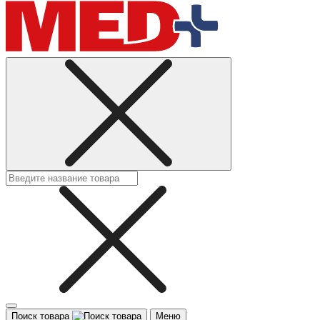
Поиск товара
Меню