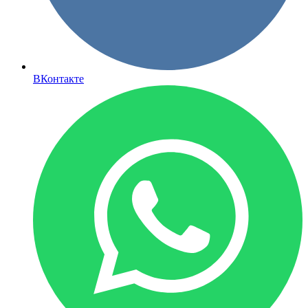
ВКонтакте