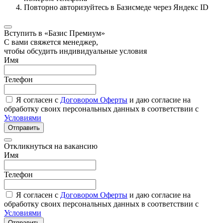
Повторно авторизуйтесь в Базисмеде через Яндекс ID
Вступить в «Базис Премиум»
С вами свяжется менеджер,
чтобы обсудить индивидуальные условия
Имя
Телефон
Я согласен с
Договором Оферты
и даю согласие на
обработку своих персональных данных в соответствии с
Условиями
Отправить
Откликнуться на вакансию
Имя
Телефон
Я согласен с
Договором Оферты
и даю согласие на
обработку своих персональных данных в соответствии с
Условиями
Отправить