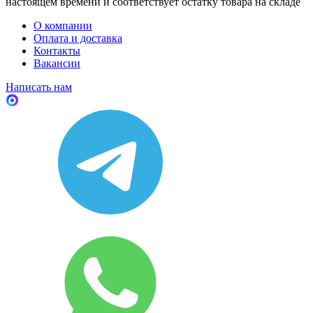
настоящем времени и соответствует остатку товара на складе
О компании
Оплата и доставка
Контакты
Вакансии
Написать нам