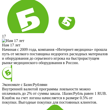
17
Нам 17 лет
Начиная с 2009 года, компания «Интернет-медицина» прошла
путь от мелкого поставщика недорогих расходных материалов
и оборудования до серьезного игрока на быстрорастущем
рынке медицинского оборудования в России.
Экономьте с БазисРублями
Внутренней валютой программы лояльности можно
оплачивать до 2% от суммы заказа. 1БазисРубль равен 1 RUB.
Кэшбэк на счет логина начисляется в размере 0.5% от
покупки. Выгодные покупки для постоянных клиентов.