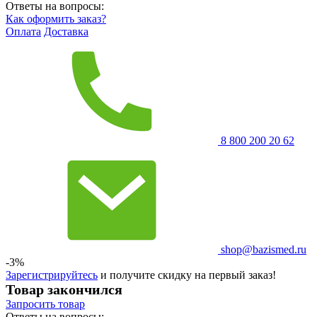
Ответы на вопросы:
Как оформить заказ?
Оплата
Доставка
8 800 200 20 62
shop@bazismed.ru
-3%
Зарегистрируйтесь
и получите скидку на первый заказ!
Товар закончился
Запросить
товар
Ответы на вопросы: