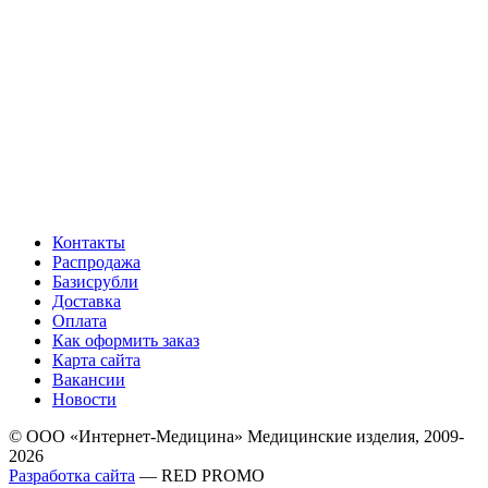
Контакты
Распродажа
Базисрубли
Доставка
Оплата
Как оформить заказ
Карта сайта
Вакансии
Новости
© ООО «Интернет-Медицина» Медицинские изделия, 2009-
2026
Разработка сайта
— RED PROMO