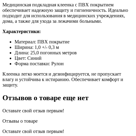
Медицинская подкладная клеенка с ПВХ покрытием
обеспечивает надежную защиту и гигиеничность. Идеально
подходит для использования в медицинских учреждениях,
дома, а также для ухода за лежачими больными.
Характеристики:
Материал: ПВХ покрытие
Ширина: 1,0 +/- 0,3 м
Длина: 25,0 погонных метров
Цвет: Синий
Форма поставки: Рулон
Клеенка легко моется и дезинфицируется, не пропускает
влагу и устойчива к истиранию. Обеспечивает комфорт и
защиту.
Отзывов о товаре еще нет
Оставьте свой отзыв первым!
Отзывы о товаре
Оставьте свой отзыв первым!