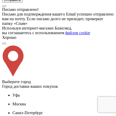
Письмо отправлено!
Письмо для подтверждения вашего Email успешно отправлено
вам на почту. Если письмо долго не приходит, проверьте
папку «Спам»
Используя интернет-магазин Базисмед,
вы соглашаетесь с использованием
файлов cookie
Хорошо
Выберите город
Город доставки ваших покупок
Уфа
Москва
Санкт-Петербург