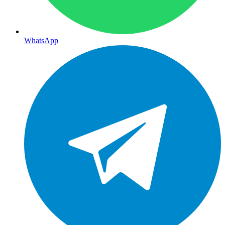
WhatsApp