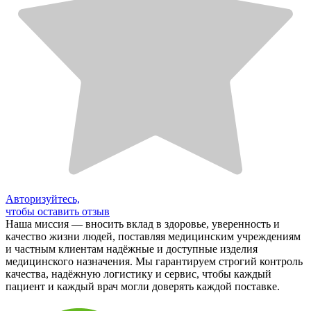
Авторизуйтесь,
чтобы оставить отзыв
Наша миссия — вносить вклад в здоровье, уверенность и
качество жизни людей, поставляя медицинским учреждениям
и частным клиентам надёжные и доступные изделия
медицинского назначения. Мы гарантируем строгий контроль
качества, надёжную логистику и сервис, чтобы каждый
пациент и каждый врач могли доверять каждой поставке.