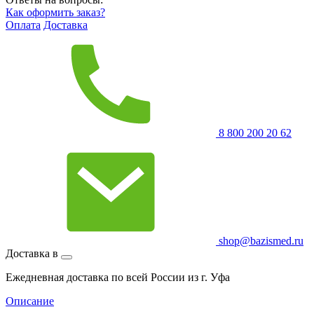
Как оформить заказ?
Оплата
Доставка
8 800 200 20 62
shop@bazismed.ru
Доставка в
Ежедневная доставка по всей России из г. Уфа
Описание