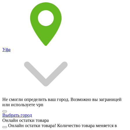
Уфа
Не смогли определить ваш город. Возможно вы заграницей
или используете vpn
Выбрать город
Онлайн остатки товара
Онлайн остатки товара!
Количество товара меняется в