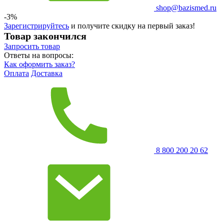
shop@bazismed.ru
-3%
Зарегистрируйтесь
и получите скидку на первый заказ!
Товар закончился
Запросить
товар
Ответы на вопросы:
Как оформить заказ?
Оплата
Доставка
8 800 200 20 62