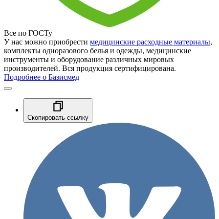
Все по ГОСТу
У нас можно приобрести
медицинские расходные материалы
,
комплекты одноразового белья и одежды, медицинские
инструменты и оборудование различных мировых
производителей. Вся продукция сертифицирована.
Подробнее о Базисмед
Скопировать ссылку