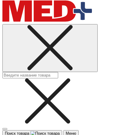
Поиск товара
Меню