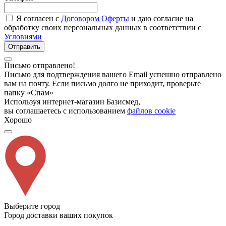
Я согласен с
Договором Оферты
и даю согласие на
обработку своих персональных данных в соответствии с
Условиями
Отправить
Письмо отправлено!
Письмо для подтверждения вашего Email успешно отправлено
вам на почту. Если письмо долго не приходит, проверьте
папку «Спам»
Используя интернет-магазин Базисмед,
вы соглашаетесь с использованием
файлов cookie
Хорошо
Выберите город
Город доставки ваших покупок