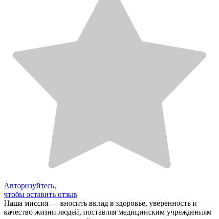
Авторизуйтесь,
чтобы оставить отзыв
Наша миссия — вносить вклад в здоровье, уверенность и
качество жизни людей, поставляя медицинским учреждениям