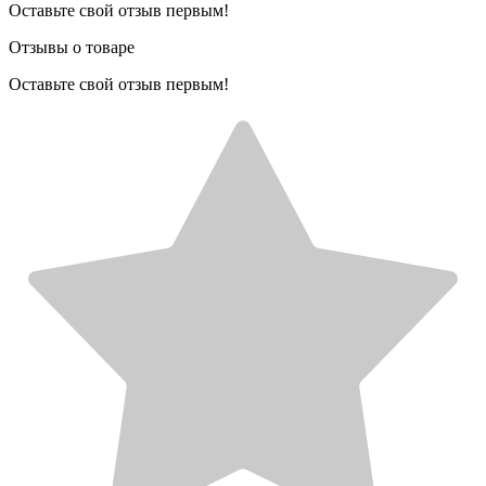
Оставьте свой отзыв первым!
Отзывы о товаре
Оставьте свой отзыв первым!