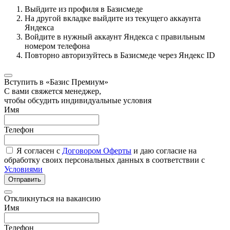
Выйдите из профиля в Базисмеде
На другой вкладке выйдите из текущего аккаунта
Яндекса
Войдите в нужный аккаунт Яндекса с правильным
номером телефона
Повторно авторизуйтесь в Базисмеде через Яндекс ID
Вступить в «Базис Премиум»
С вами свяжется менеджер,
чтобы обсудить индивидуальные условия
Имя
Телефон
Я согласен с
Договором Оферты
и даю согласие на
обработку своих персональных данных в соответствии с
Условиями
Отправить
Откликнуться на вакансию
Имя
Телефон