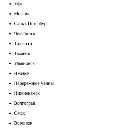
Уфа
Москва
Санкт-Петербург
Челябинск
Тольятти
Тюмень
Ульяновск
Ижевск
Набережные Челны
Нижнекамск
Волгоград
Омск
Воронеж