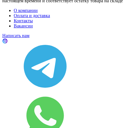
настоящем времени и соответствует остатку товара на складе
О компании
Оплата и доставка
Контакты
Вакансии
Написать нам