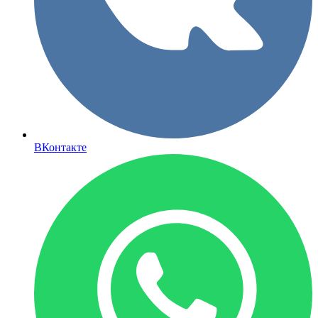
ВКонтакте