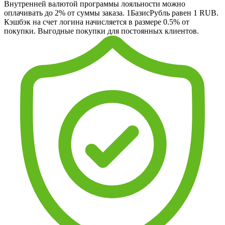
Внутренней валютой программы лояльности можно
оплачивать до 2% от суммы заказа. 1БазисРубль равен 1 RUB.
Кэшбэк на счет логина начисляется в размере 0.5% от
покупки. Выгодные покупки для постоянных клиентов.