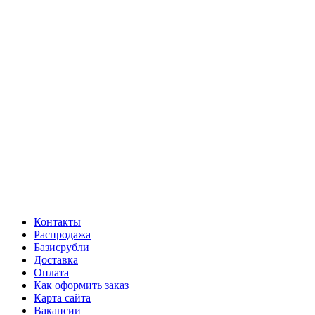
Контакты
Распродажа
Базисрубли
Доставка
Оплата
Как оформить заказ
Карта сайта
Вакансии