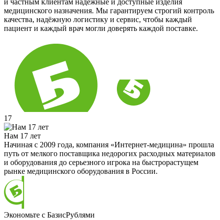
и частным клиентам надёжные и доступные изделия
медицинского назначения. Мы гарантируем строгий контроль
качества, надёжную логистику и сервис, чтобы каждый
пациент и каждый врач могли доверять каждой поставке.
17
Нам 17 лет
Начиная с 2009 года, компания «Интернет-медицина» прошла
путь от мелкого поставщика недорогих расходных материалов
и оборудования до серьезного игрока на быстрорастущем
рынке медицинского оборудования в России.
Экономьте с БазисРублями