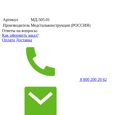
Артикул
МД-505.01
Производитель
Медстальконструкция (РОССИЯ)
Ответы на вопросы:
Как оформить заказ?
Оплата
Доставка
8 800 200 20 62