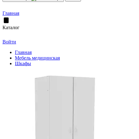
Главная
Каталог
Войти
Главная
Мебель медицинская
Шкафы