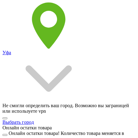
Уфа
Не смогли определить ваш город. Возможно вы заграницей
или используете vpn
Выбрать город
Онлайн остатки товара
Онлайн остатки товара!
Количество товара меняется в