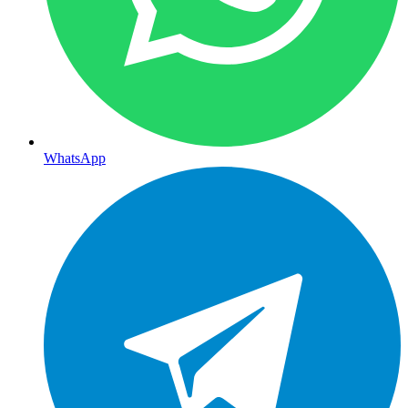
WhatsApp