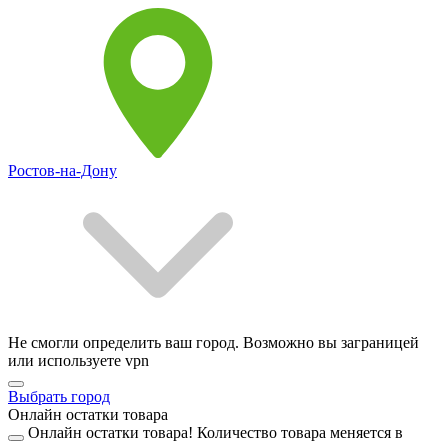
Ростов-на-Дону
Не смогли определить ваш город. Возможно вы заграницей
или используете vpn
Выбрать город
Онлайн остатки товара
Онлайн остатки товара!
Количество товара меняется в