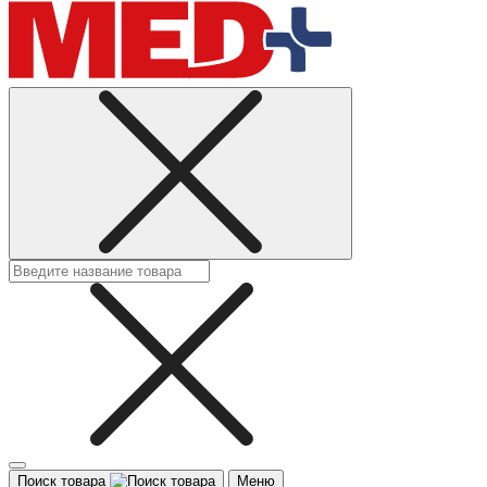
Поиск товара
Меню