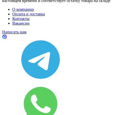
настоящем времени и соответствует остатку товара на складе
О компании
Оплата и доставка
Контакты
Вакансии
Написать нам