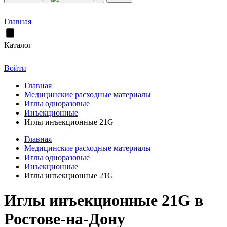
Главная
Каталог
Войти
Главная
Медицинские расходные материалы
Иглы одноразовые
Инъекционные
Иглы инъекционные 21G
Главная
Медицинские расходные материалы
Иглы одноразовые
Инъекционные
Иглы инъекционные 21G
Иглы инъекционные 21G в
Ростове-на-Дону