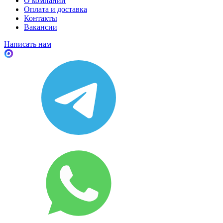
О компании
Оплата и доставка
Контакты
Вакансии
Написать нам