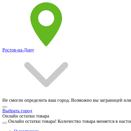
Ростов-на-Дону
Не смогли определить ваш город. Возможно вы заграницей или
Выбрать город
Онлайн остатки товара
Онлайн остатки товара!
Количество товара меняется в насто