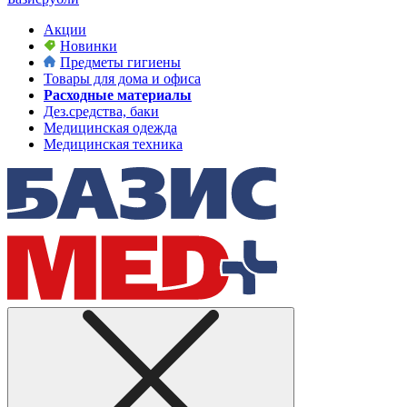
Акции
Новинки
Предметы гигиены
Товары для дома и офиса
Расходные материалы
Дез.средства, баки
Медицинская одежда
Медицинская техника