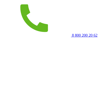
8 800 200 20 62