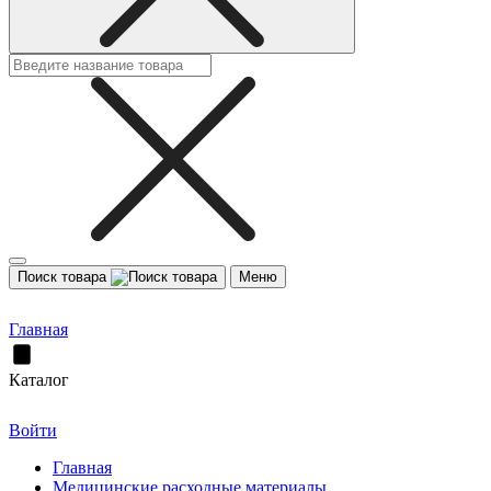
Поиск товара
Меню
Главная
Каталог
Войти
Главная
Медицинские расходные материалы