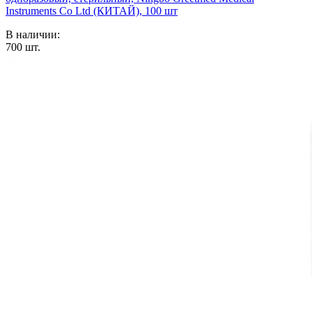
Instruments Co Ltd (КИТАЙ), 100 шт
В наличии:
700
шт.