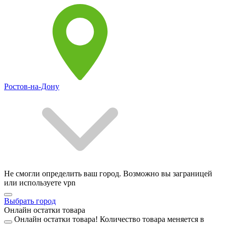
Ростов-на-Дону
Не смогли определить ваш город. Возможно вы заграницей
или используете vpn
Выбрать город
Онлайн остатки товара
Онлайн остатки товара!
Количество товара меняется в