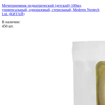
Мочеприемник педиатрический (детский) 100мл,
универсальный, одноразовый, стерильный, Mederen Neotech
Ltd. (КИТАЙ)
В наличии:
450
шт.