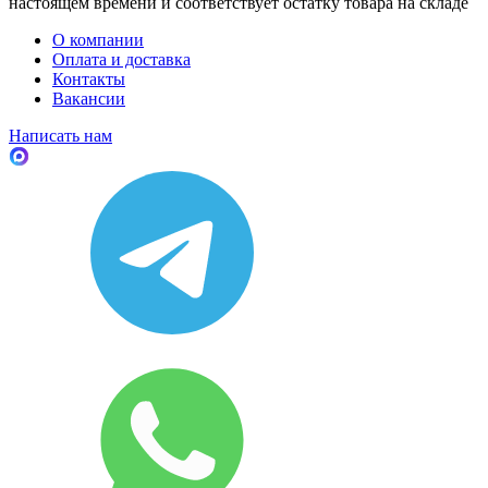
настоящем времени и соответствует остатку товара на складе
О компании
Оплата и доставка
Контакты
Вакансии
Написать нам