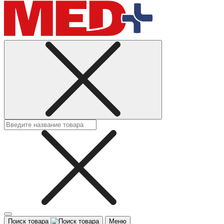
Поиск товара
Меню