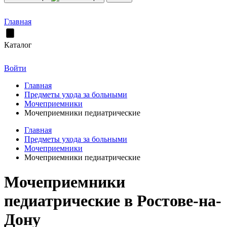
Главная
Каталог
Войти
Главная
Предметы ухода за больными
Мочеприемники
Мочеприемники педиатрические
Главная
Предметы ухода за больными
Мочеприемники
Мочеприемники педиатрические
Мочеприемники
педиатрические в Ростове-на-
Дону