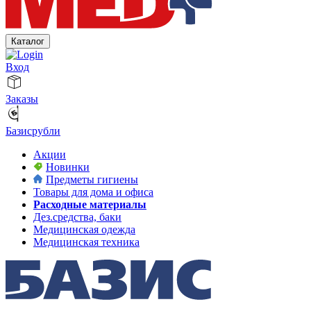
Каталог
Вход
Заказы
Базисрубли
Акции
Новинки
Предметы гигиены
Товары для дома и офиса
Расходные материалы
Дез.средства, баки
Медицинская одежда
Медицинская техника