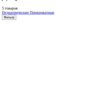
5 товаров
Педиатрические
Прикроватные
Фильтр