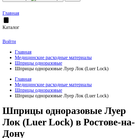
Главная
Каталог
Войти
Главная
Медицинские расходные материалы
Шприцы одноразовые
Шприцы одноразовые Луер Лок (Luer Lock)
Главная
Медицинские расходные материалы
Шприцы одноразовые
Шприцы одноразовые Луер Лок (Luer Lock)
Шприцы одноразовые Луер
Лок (Luer Lock) в Ростове-на-
Дону