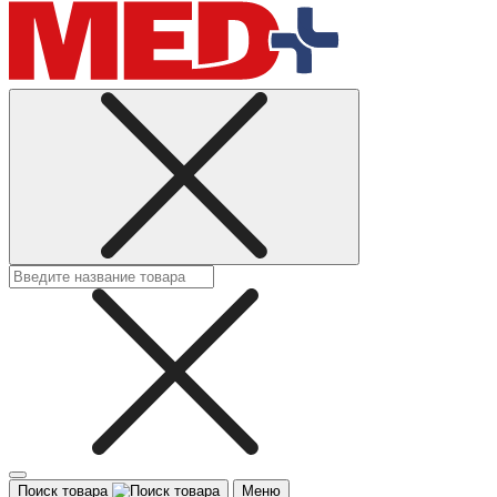
Поиск товара
Меню