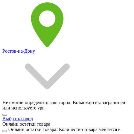
Ростов-на-Дону
Не смогли определить ваш город. Возможно вы заграницей
или используете vpn
Выбрать город
Онлайн остатки товара
Онлайн остатки товара!
Количество товара меняется в