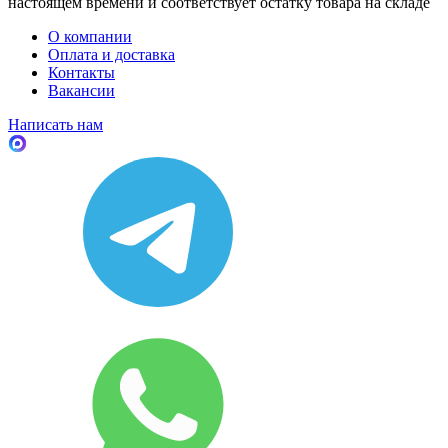
настоящем времени и соответствует остатку товара на складе
О компании
Оплата и доставка
Контакты
Вакансии
Написать нам