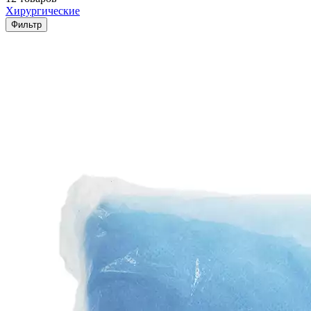
Хирургические
Фильтр