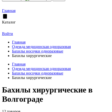
Главная
Каталог
Войти
Главная
Одежда медицинская одноразовая
Бахилы носочки одноразовые
Бахилы хирургические
Главная
Одежда медицинская одноразовая
Бахилы носочки одноразовые
Бахилы хирургические
Бахилы хирургические в
Волгограде
12 товаров