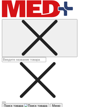
Поиск товара
Меню