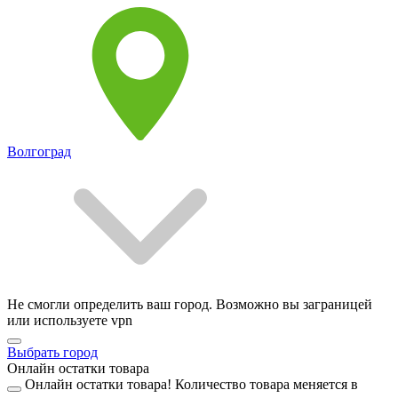
Волгоград
Не смогли определить ваш город. Возможно вы заграницей
или используете vpn
Выбрать город
Онлайн остатки товара
Онлайн остатки товара!
Количество товара меняется в