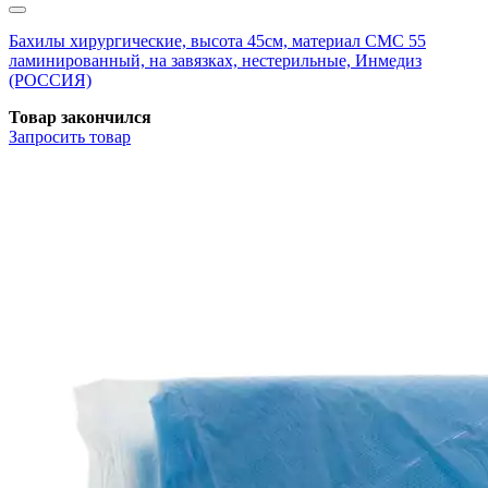
Бахилы хирургические, высота 45см, материал СМС 55
ламинированный, на завязках, нестерильные, Инмедиз
(РОССИЯ)
Товар закончился
Запросить
товар