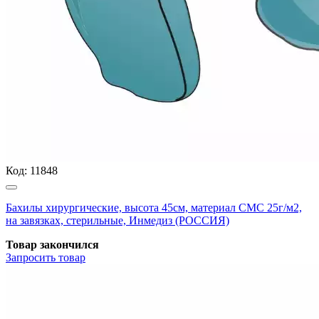
Код:
11848
Бахилы хирургические, высота 45см, материал СМС 25г/м2,
на завязках, стерильные, Инмедиз (РОССИЯ)
Товар закончился
Запросить
товар