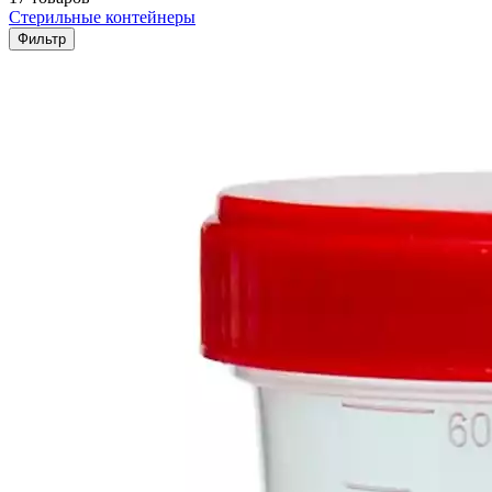
Стерильные контейнеры
Фильтр