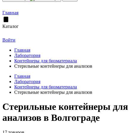
Главная
Каталог
Войти
Главная
Лаборатория
Контейнеры для биоматериала
Стерильные контейнеры для анализов
Главная
Лаборатория
Контейнеры для биоматериала
Стерильные контейнеры для анализов
Стерильные контейнеры для
анализов в Волгограде
17 товаров