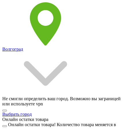
Волгоград
Не смогли определить ваш город. Возможно вы заграницей
или используете vpn
Выбрать город
Онлайн остатки товара
Онлайн остатки товара!
Количество товара меняется в