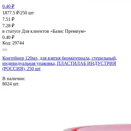
0.40 ₽
1877.5 ₽/250 шт
7.51
₽
7.28
₽
в статусе
Для клиентов «Базис Премиум»
0.40 ₽
Код:
29744
Контейнер 120мл, для взятия биоматериала, стерильный,
индивидуальная упаковка, ПЛАСТИЛАБ ИНДУСТРИЯ
(РОССИЯ), 250 шт
В наличии:
8024
шт.