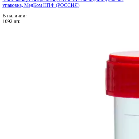
упаковка, МедКом НПФ (РОССИЯ)
В наличии:
1092
шт.