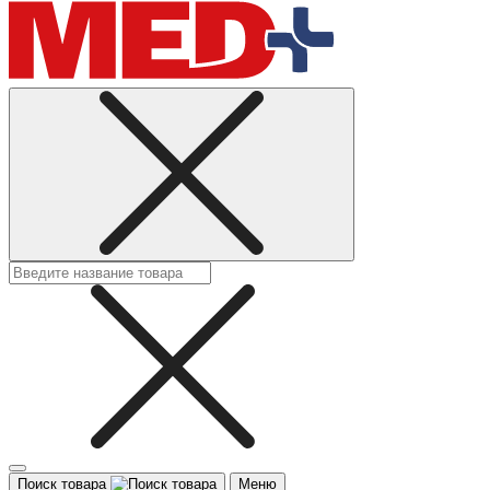
Поиск товара
Меню