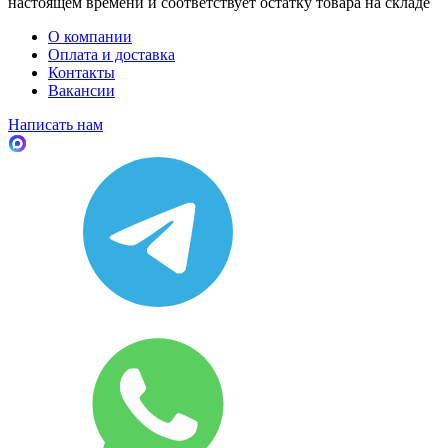
настоящем времени и соответствует остатку товара на складе
О компании
Оплата и доставка
Контакты
Вакансии
Написать нам