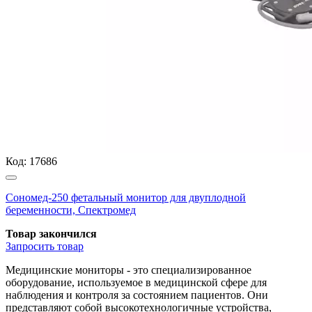
Код:
17686
Сономед-250 фетальный монитор для двуплодной
беременности, Спектромед
Товар закончился
Запросить
товар
Медицинские мониторы - это специализированное
оборудование, используемое в медицинской сфере для
наблюдения и контроля за состоянием пациентов. Они
представляют собой высокотехнологичные устройства,