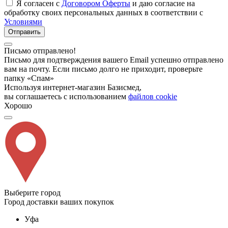
Я согласен с
Договором Оферты
и даю согласие на
обработку своих персональных данных в соответствии с
Условиями
Отправить
Письмо отправлено!
Письмо для подтверждения вашего Email успешно отправлено
вам на почту. Если письмо долго не приходит, проверьте
папку «Спам»
Используя интернет-магазин Базисмед,
вы соглашаетесь с использованием
файлов cookie
Хорошо
Выберите город
Город доставки ваших покупок
Уфа