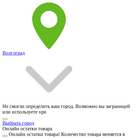
Волгоград
Не смогли определить ваш город. Возможно вы заграницей
или используете vpn
Выбрать город
Онлайн остатки товара
Онлайн остатки товара!
Количество товара меняется в