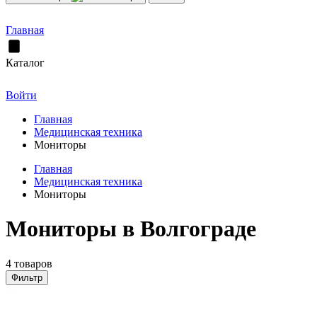
Главная
Каталог
Войти
Главная
Медицинская техника
Мониторы
Главная
Медицинская техника
Мониторы
Мониторы в Волгограде
4 товаров
Фильтр