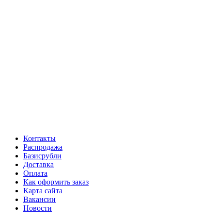
Контакты
Распродажа
Базисрубли
Доставка
Оплата
Как оформить заказ
Карта сайта
Вакансии
Новости