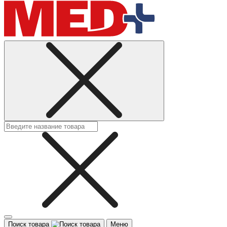
Поиск товара
Меню