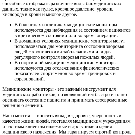
способные отображать различные виды биомедицинских
данных, такие как пульс, кровяное давление, уровень
кислорода в крови и многое другое.
В больницах и клиниках медицинские мониторы
используются для наблюдения за состоянием пациентов
в критическом состоянии или во время операций.
В домашних условиях медицинские мониторы могут
использоваться для мониторинга состояния здоровья
людей с хроническими заболеваниями или для
регулярного контроля здоровья пожилых людей.
В спортивной медицине медицинские мониторы
используются для отслеживания физиологических
показателей спортсменов во время тренировок и
соревнований.
Медицинские мониторы - это важный инструмент для
медицинских работников, позволяющий им быстро и точно
оценивать состояние пациента и принимать своевременные
решения о лечении.
Наша миссия — вносить вклад в здоровье, уверенность и
качество жизни людей, поставляя медицинским учреждениям
и частным клиентам надёжные и доступные изделия
медицинского назначения. Мы гарантируем строгий контроль