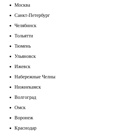
Москва
Санкт-Петербург
Челябинск
Тольятти
Тюмень
Ульяновск
Ижевск
Набережные Челны
Нижнекамск
Волгоград
Омск
Воронеж
Краснодар