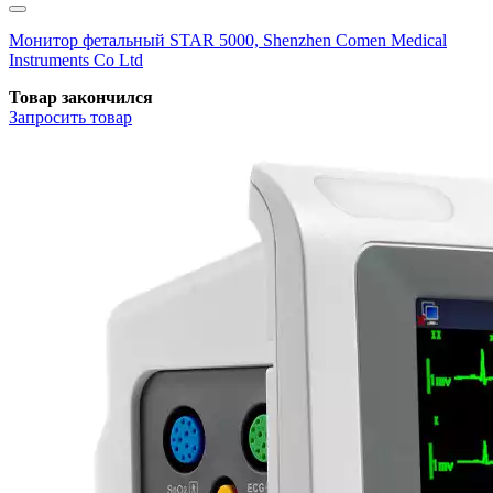
Монитор фетальный STAR 5000, Shenzhen Comen Medical
Instruments Co Ltd
Товар закончился
Запросить
товар