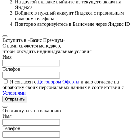
На другой вкладке выйдите из текущего аккаунта
Яндекса
Войдите в нужный аккаунт Яндекса с правильным
номером телефона
Повторно авторизуйтесь в Базисмеде через Яндекс ID
Вступить в «Базис Премиум»
С вами свяжется менеджер,
чтобы обсудить индивидуальные условия
Имя
Телефон
Я согласен с
Договором Оферты
и даю согласие на
обработку своих персональных данных в соответствии с
Условиями
Отправить
Откликнуться на вакансию
Имя
Телефон