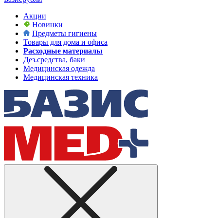
Акции
Новинки
Предметы гигиены
Товары для дома и офиса
Расходные материалы
Дез.средства, баки
Медицинская одежда
Медицинская техника