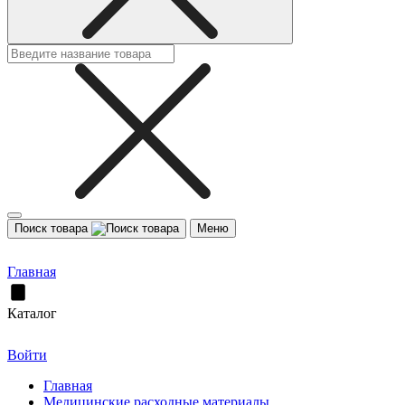
Поиск товара
Меню
Главная
Каталог
Войти
Главная
Медицинские расходные материалы