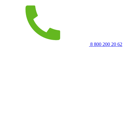
8 800 200 20 62