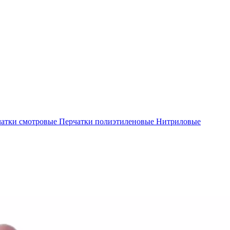
атки смотровые
Перчатки полиэтиленовые
Нитриловые