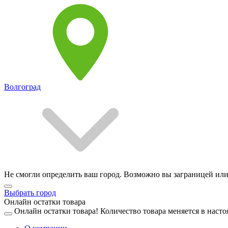
Волгоград
Не смогли определить ваш город. Возможно вы заграницей или
Выбрать город
Онлайн остатки товара
Онлайн остатки товара!
Количество товара меняется в насто