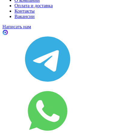
О компании
Оплата и доставка
Контакты
Вакансии
Написать нам