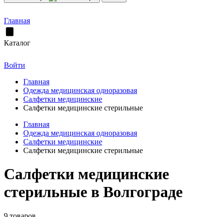
Главная
Каталог
Войти
Главная
Одежда медицинская одноразовая
Салфетки медицинские
Салфетки медицинские стерильные
Главная
Одежда медицинская одноразовая
Салфетки медицинские
Салфетки медицинские стерильные
Салфетки медицинские
стерильные в Волгограде
9 товаров