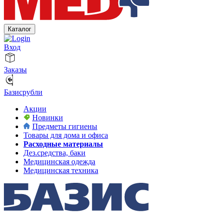
Каталог
Вход
Заказы
Базисрубли
Акции
Новинки
Предметы гигиены
Товары для дома и офиса
Расходные материалы
Дез.средства, баки
Медицинская одежда
Медицинская техника