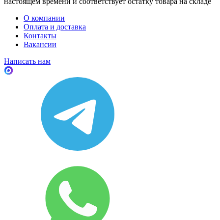
настоящем времени и соответствует остатку товара на складе
О компании
Оплата и доставка
Контакты
Вакансии
Написать нам