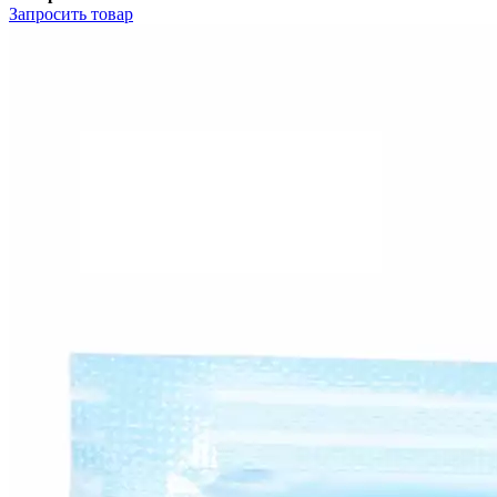
Запросить
товар