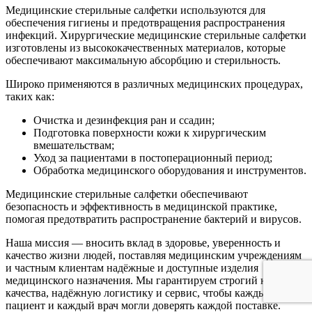
Медицинские стерильные салфетки используются для
обеспечения гигиены и предотвращения распространения
инфекций. Хирургические медицинские стерильные салфетки
изготовлены из высококачественных материалов, которые
обеспечивают максимальную абсорбцию и стерильность.
Широко применяются в различных медицинских процедурах,
таких как:
Очистка и дезинфекция ран и ссадин;
Подготовка поверхности кожи к хирургическим
вмешательствам;
Уход за пациентами в постоперационный период;
Обработка медицинского оборудования и инструментов.
Медицинские стерильные салфетки обеспечивают
безопасность и эффективность в медицинской практике,
помогая предотвратить распространение бактерий и вирусов.
Наша миссия — вносить вклад в здоровье, уверенность и
качество жизни людей, поставляя медицинским учреждениям
и частным клиентам надёжные и доступные изделия
медицинского назначения. Мы гарантируем строгий контроль
качества, надёжную логистику и сервис, чтобы каждый
пациент и каждый врач могли доверять каждой поставке.