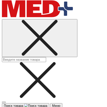
Поиск товара
Меню