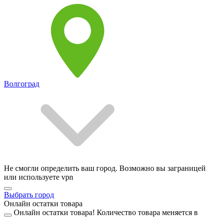
Волгоград
Не смогли определить ваш город. Возможно вы заграницей
или используете vpn
Выбрать город
Онлайн остатки товара
Онлайн остатки товара!
Количество товара меняется в