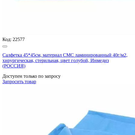
Код:
22577
Салфетка 45*45см, материал СМС ламинированный 40г/м2,
хирургическая, стерильная, цвет голубой, Инмедиз
(РОССИЯ)
Доступен только по запросу
Запросить
товар