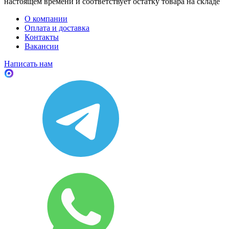
настоящем времени и соответствует остатку товара на складе
О компании
Оплата и доставка
Контакты
Вакансии
Написать нам