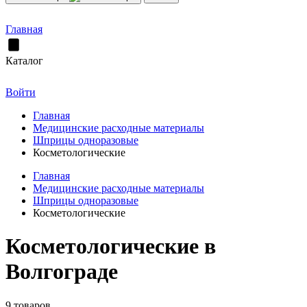
Главная
Каталог
Войти
Главная
Медицинские расходные материалы
Шприцы одноразовые
Косметологические
Главная
Медицинские расходные материалы
Шприцы одноразовые
Косметологические
Косметологические в
Волгограде
9 товаров