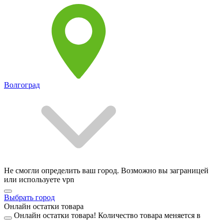
Волгоград
Не смогли определить ваш город. Возможно вы заграницей
или используете vpn
Выбрать город
Онлайн остатки товара
Онлайн остатки товара!
Количество товара меняется в