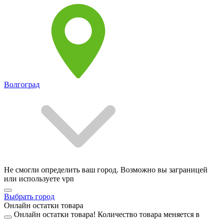
Волгоград
Не смогли определить ваш город. Возможно вы заграницей
или используете vpn
Выбрать город
Онлайн остатки товара
Онлайн остатки товара!
Количество товара меняется в