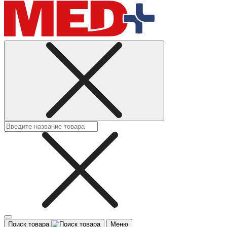
Поиск товара
Меню