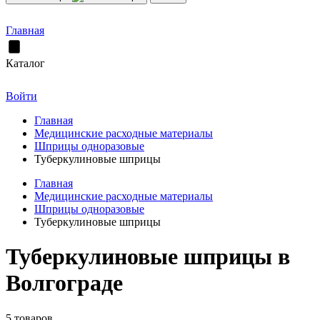
Главная
Каталог
Войти
Главная
Медицинские расходные материалы
Шприцы одноразовые
Туберкулиновые шприцы
Главная
Медицинские расходные материалы
Шприцы одноразовые
Туберкулиновые шприцы
Туберкулиновые шприцы в
Волгограде
5 товаров