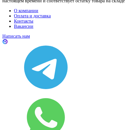
настоящем времени и соответствует остатку товара на складе
О компании
Оплата и доставка
Контакты
Вакансии
Написать нам