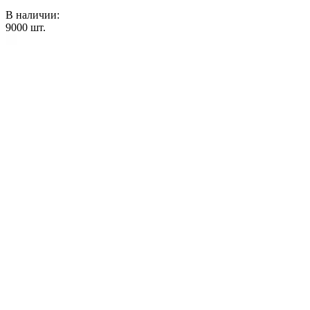
В наличии:
9000
шт.