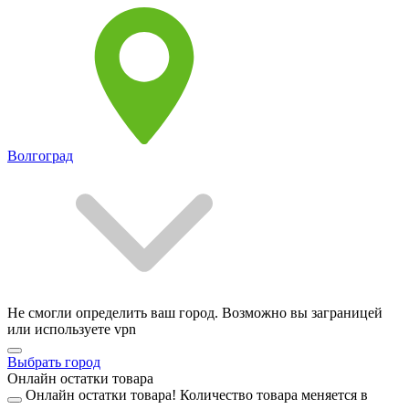
Волгоград
Не смогли определить ваш город. Возможно вы заграницей
или используете vpn
Выбрать город
Онлайн остатки товара
Онлайн остатки товара!
Количество товара меняется в