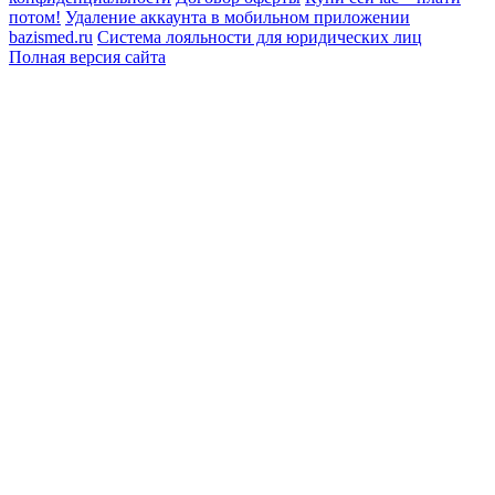
потом!
Удаление аккаунта в мобильном приложении
bazismed.ru
Система лояльности для юридических лиц
Полная версия сайта