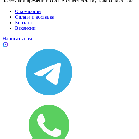
настоящем времени и соответствует остатку товара на складе
О компании
Оплата и доставка
Контакты
Вакансии
Написать нам