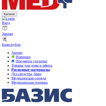
Каталог
Вход
Заказы
Базисрубли
Акции
Новинки
Предметы гигиены
Товары для дома и офиса
Расходные материалы
Дез.средства, баки
Медицинская одежда
Медицинская техника