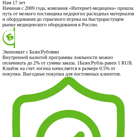
Нам 17 лет
Начиная с 2009 года, компания «Интернет-медицина» прошла
путь от мелкого поставщика недорогих расходных материалов
и оборудования до серьезного игрока на быстрорастущем
рынке медицинского оборудования в России.
Экономьте с БазисРублями
Внутренней валютой программы лояльности можно
оплачивать до 2% от суммы заказа. 1БазисРубль равен 1 RUB.
Кэшбэк на счет логина начисляется в размере 0.5% от
покупки. Выгодные покупки для постоянных клиентов.