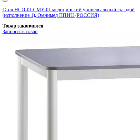
Стол НСО-01.СМУ-01 медицинский универсальный складой
(исполнение 1), Омнимед ППИЦ (РОССИЯ)
Товар закончился
Запросить
товар