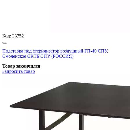
Код:
23752
Подставка под стерилизатор воздушный ГП-40 СПУ,
Смоленское СКТБ СПУ (РОССИЯ)
Товар закончился
Запросить
товар