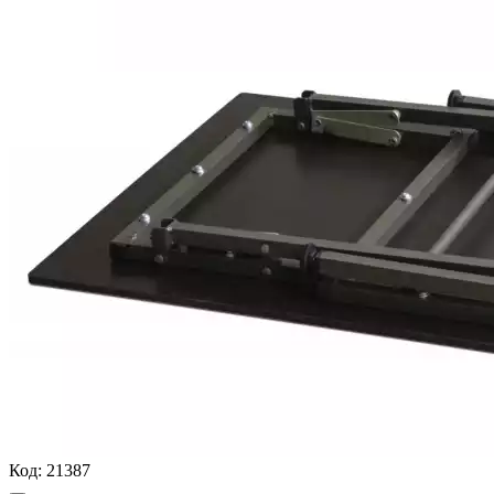
Код:
21387