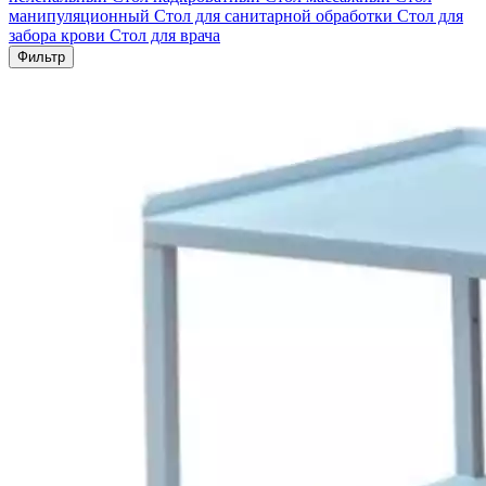
манипуляционный
Стол для санитарной обработки
Стол для
забора крови
Стол для врача
Фильтр