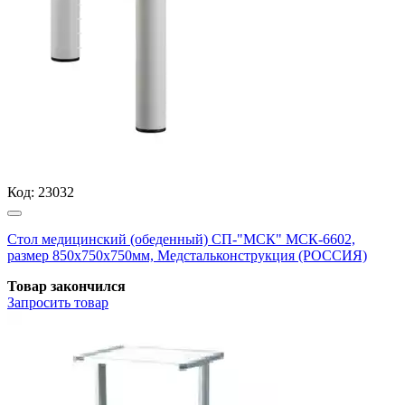
Код:
23032
Стол медицинский (обеденный) СП-"МСК" МСК-6602,
размер 850х750х750мм, Медстальконструкция (РОССИЯ)
Товар закончился
Запросить
товар