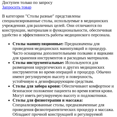
Доступен только по запросу
Запросить
товар
В категории "Столы разные" представлены
специализированные столы, используемые в медицинских
учреждениях для различных целей. Они отличаются по
конструкции, материалам и функциональности, обеспечивая
удобство и эффективность работы медицинского персонала.
Столы манипуляционные:
Предназначены для
проведения медицинских манипуляций и процедур.
Часто оснащены дополнительными полками и ящиками
для хранения инструментов и расходных материалов.
Столы инструментальные:
Используются для
размещения хирургических и других медицинских
инструментов во время операций и процедур. Обычно
имеют регулируемую высоту и поверхность,
устойчивую к дезинфицирующим средствам.
Столы для забора крови:
Обеспечивают комфортное и
безопасное положение пациента во время взятия крови.
Могут иметь регулируемую высоту и подлокотники.
Столы для физиотерапии и массажа:
Специализированные столы, предназначенные для
проведения физиотерапевтических процедур и массажа.
Обладают прочной конструкцией и регулируемой