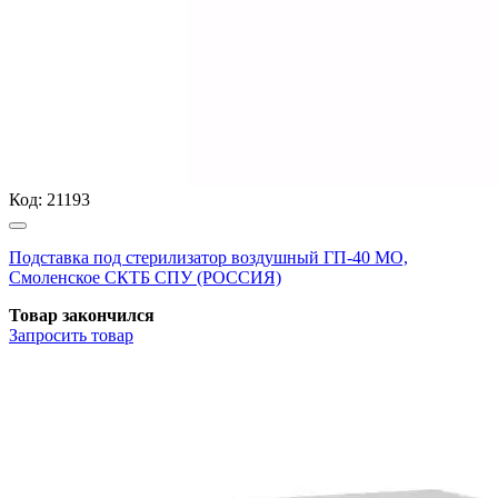
Код:
21193
Подставка под стерилизатор воздушный ГП-40 МО,
Смоленское СКТБ СПУ (РОССИЯ)
Товар закончился
Запросить
товар