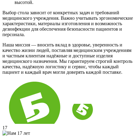
высотой.
Выбор стола зависит от конкретных задач и требований
медицинского учреждения. Важно учитывать эргономические
характеристики, материалы изготовления и возможность
дезинфекции для обеспечения безопасности пациентов и
персонала.
Наша миссия — вносить вклад в здоровье, уверенность и
качество жизни людей, поставляя медицинским учреждениям
и частным клиентам надёжные и доступные изделия
медицинского назначения. Мы гарантируем строгий контроль
качества, надёжную логистику и сервис, чтобы каждый
пациент и каждый врач могли доверять каждой поставке.
17