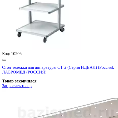
Код:
10206
Стол-тележка для аппаратуры СТ-2 (Серия ИДЕАЛ) (Россия),
ЛАБРОМЕД (РОССИЯ)
Товар закончился
Запросить
товар