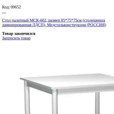
Код:
09652
Стол палатный МСК-602, размер 85*75*75см (столешница
ламинированная ЛДСП), Медстальконструкция (РОССИЯ)
Товар закончился
Запросить
товар