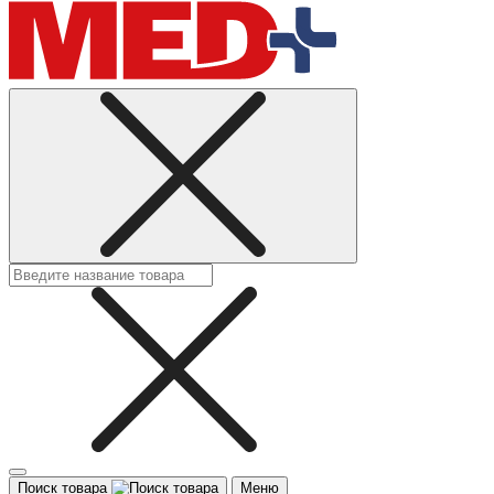
Поиск товара
Меню