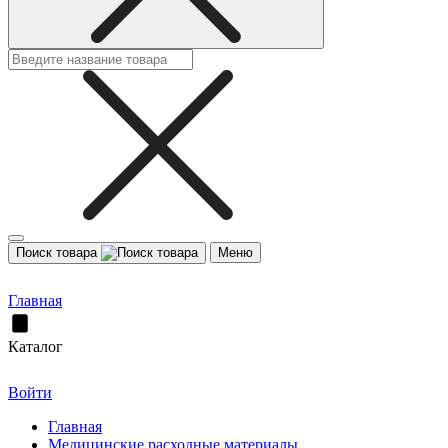
Поиск товара
Меню
Главная
Каталог
Войти
Главная
Медицинские расходные материалы