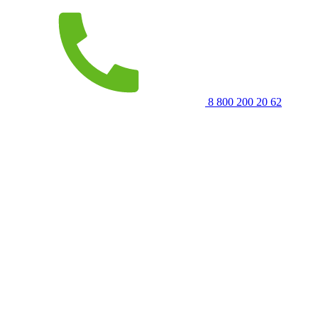
8 800 200 20 62