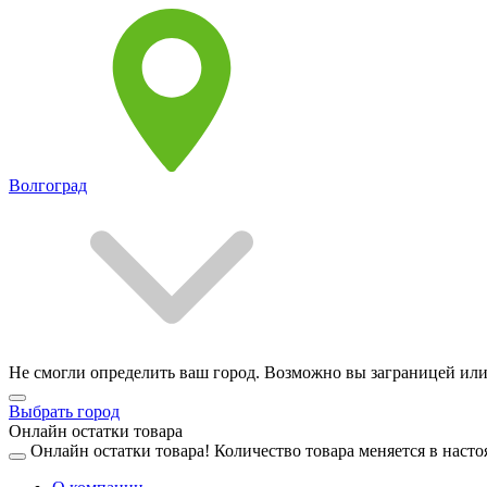
Волгоград
Не смогли определить ваш город. Возможно вы заграницей или
Выбрать город
Онлайн остатки товара
Онлайн остатки товара!
Количество товара меняется в насто