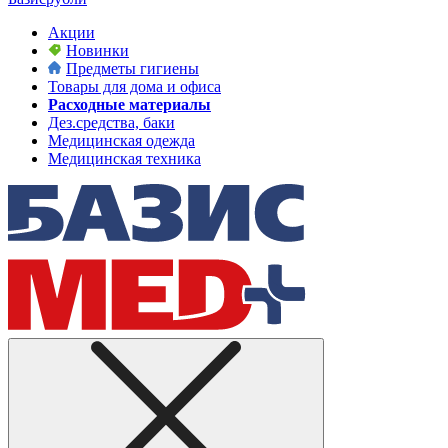
Акции
Новинки
Предметы гигиены
Товары для дома и офиса
Расходные материалы
Дез.средства, баки
Медицинская одежда
Медицинская техника