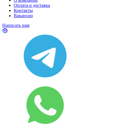
О компании
Оплата и доставка
Контакты
Вакансии
Написать нам