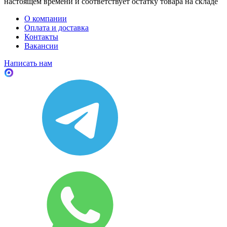
настоящем времени и соответствует остатку товара на складе
О компании
Оплата и доставка
Контакты
Вакансии
Написать нам