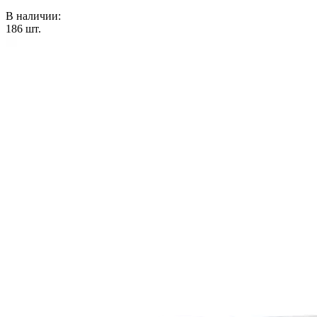
В наличии:
186
шт.