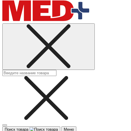
Поиск товара
Меню