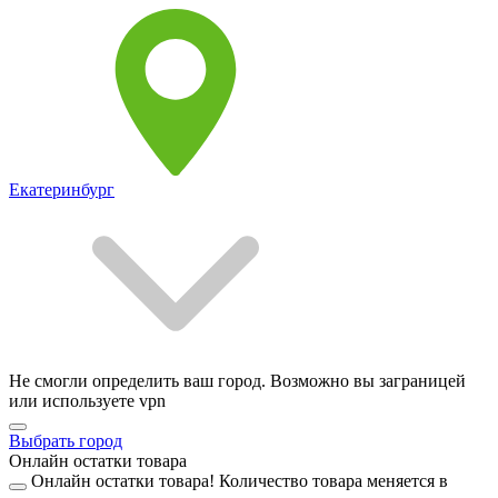
Екатеринбург
Не смогли определить ваш город. Возможно вы заграницей
или используете vpn
Выбрать город
Онлайн остатки товара
Онлайн остатки товара!
Количество товара меняется в