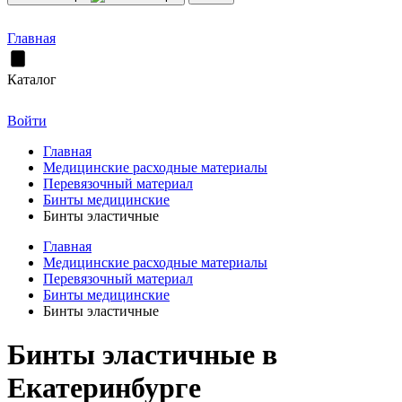
Главная
Каталог
Войти
Главная
Медицинские расходные материалы
Перевязочный материал
Бинты медицинские
Бинты эластичные
Главная
Медицинские расходные материалы
Перевязочный материал
Бинты медицинские
Бинты эластичные
Бинты эластичные в
Екатеринбурге