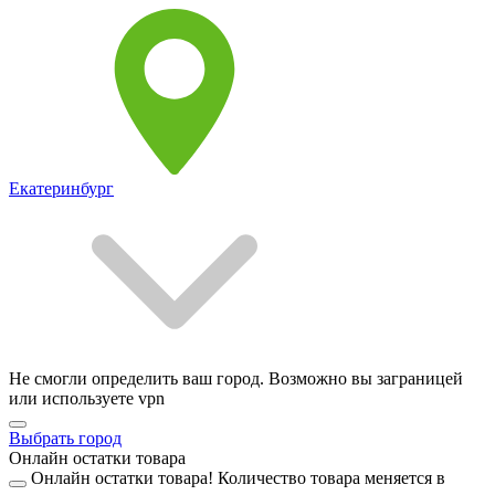
Екатеринбург
Не смогли определить ваш город. Возможно вы заграницей
или используете vpn
Выбрать город
Онлайн остатки товара
Онлайн остатки товара!
Количество товара меняется в