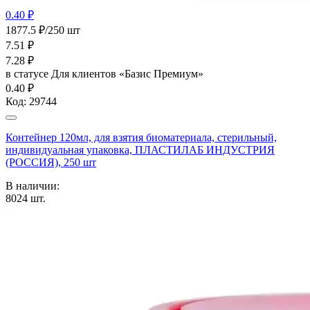
0.40 ₽
1877.5 ₽/250 шт
7.51
₽
7.28
₽
в статусе
Для клиентов «Базис Премиум»
0.40 ₽
Код:
29744
Контейнер 120мл, для взятия биоматериала, стерильный,
индивидуальная упаковка, ПЛАСТИЛАБ ИНДУСТРИЯ
(РОССИЯ), 250 шт
В наличии:
8024
шт.