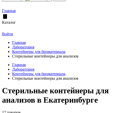
Главная
Каталог
Войти
Главная
Лаборатория
Контейнеры для биоматериала
Стерильные контейнеры для анализов
Главная
Лаборатория
Контейнеры для биоматериала
Стерильные контейнеры для анализов
Стерильные контейнеры для
анализов в Екатеринбурге
17 товаров