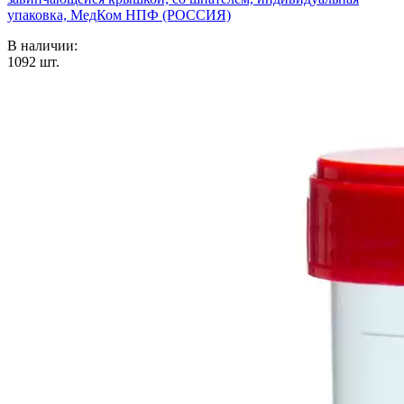
упаковка, МедКом НПФ (РОССИЯ)
В наличии:
1092
шт.