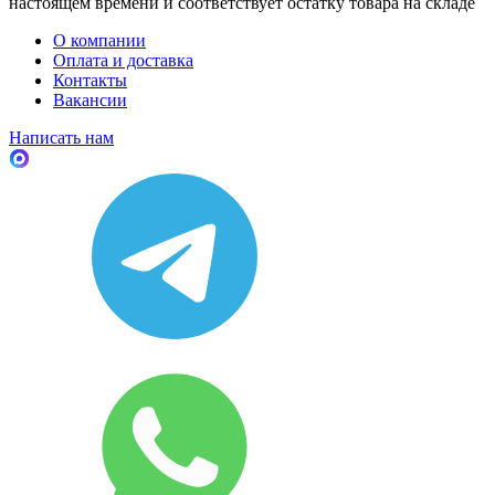
настоящем времени и соответствует остатку товара на складе
О компании
Оплата и доставка
Контакты
Вакансии
Написать нам