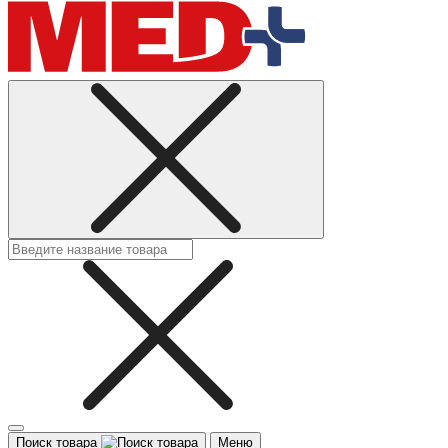
Поиск товара
Меню