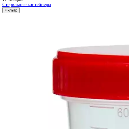
Стерильные контейнеры
Фильтр