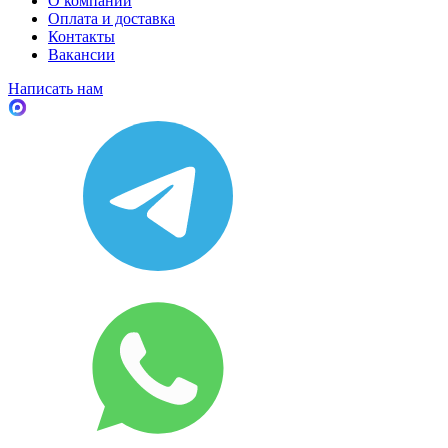
О компании
Оплата и доставка
Контакты
Вакансии
Написать нам