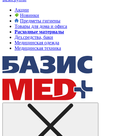
Акции
Новинки
Предметы гигиены
Товары для дома и офиса
Расходные материалы
Дез.средства, баки
Медицинская одежда
Медицинская техника