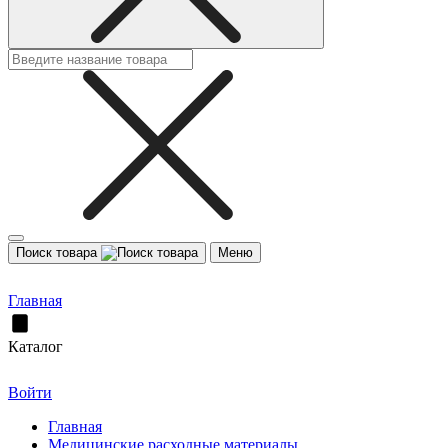
Поиск товара
Меню
Главная
Каталог
Войти
Главная
Медицинские расходные материалы