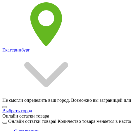
Екатеринбург
Не смогли определить ваш город. Возможно вы заграницей или
Выбрать город
Онлайн остатки товара
Онлайн остатки товара!
Количество товара меняется в насто