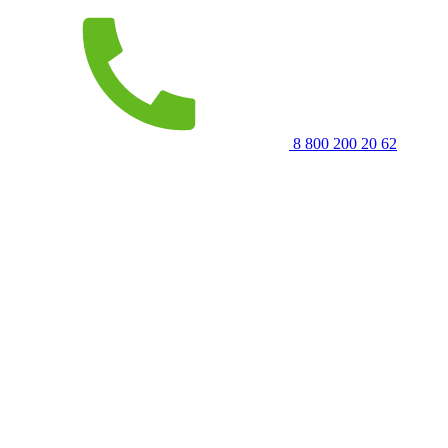
8 800 200 20 62