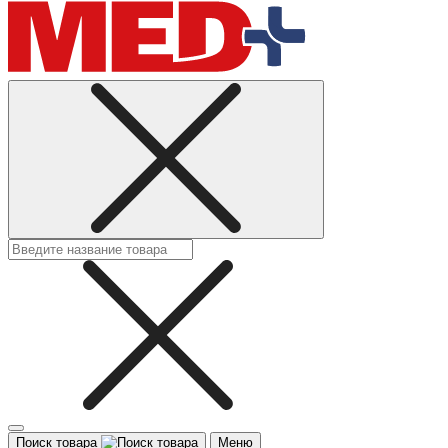
Поиск товара
Меню