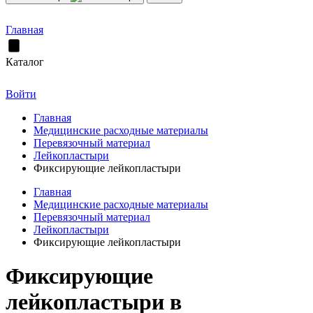
Главная
Каталог
Войти
Главная
Медицинские расходные материалы
Перевязочный материал
Лейкопластыри
Фиксирующие лейкопластыри
Главная
Медицинские расходные материалы
Перевязочный материал
Лейкопластыри
Фиксирующие лейкопластыри
Фиксирующие
лейкопластыри в