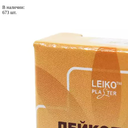
В наличии:
673
шт.