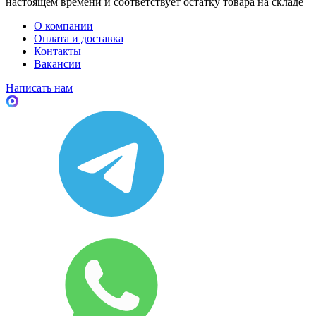
настоящем времени и соответствует остатку товара на складе
О компании
Оплата и доставка
Контакты
Вакансии
Написать нам