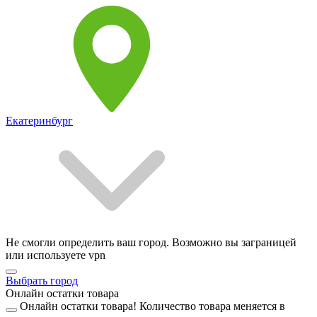
Екатеринбург
Не смогли определить ваш город. Возможно вы заграницей
или используете vpn
Выбрать город
Онлайн остатки товара
Онлайн остатки товара!
Количество товара меняется в