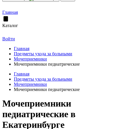
Главная
Каталог
Войти
Главная
Предметы ухода за больными
Мочеприемники
Мочеприемники педиатрические
Главная
Предметы ухода за больными
Мочеприемники
Мочеприемники педиатрические
Мочеприемники
педиатрические в
Екатеринбурге