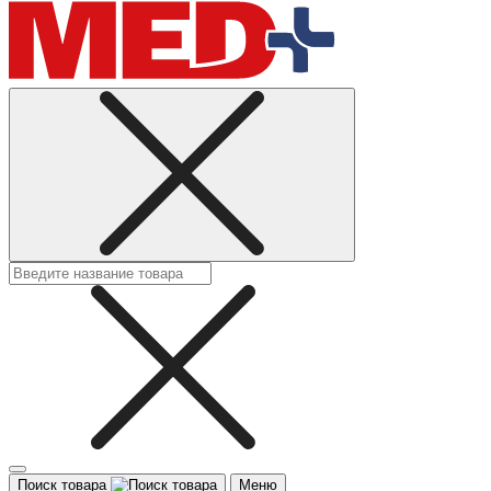
Поиск товара
Меню