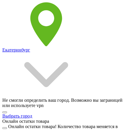
Екатеринбург
Не смогли определить ваш город. Возможно вы заграницей
или используете vpn
Выбрать город
Онлайн остатки товара
Онлайн остатки товара!
Количество товара меняется в