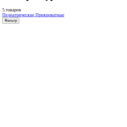
5 товаров
Педиатрические
Прикроватные
Фильтр