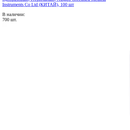
Instruments Co Ltd (КИТАЙ), 100 шт
В наличии:
700
шт.