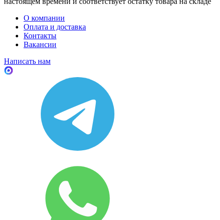
настоящем времени и соответствует остатку товара на складе
О компании
Оплата и доставка
Контакты
Вакансии
Написать нам