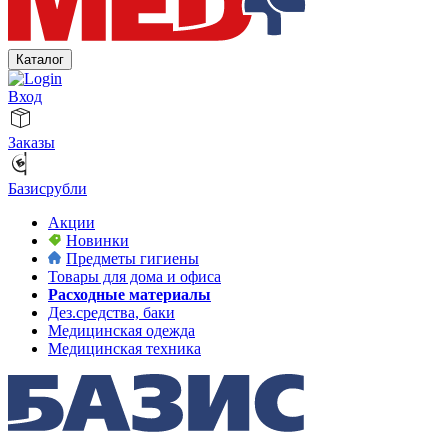
Каталог
Вход
Заказы
Базисрубли
Акции
Новинки
Предметы гигиены
Товары для дома и офиса
Расходные материалы
Дез.средства, баки
Медицинская одежда
Медицинская техника