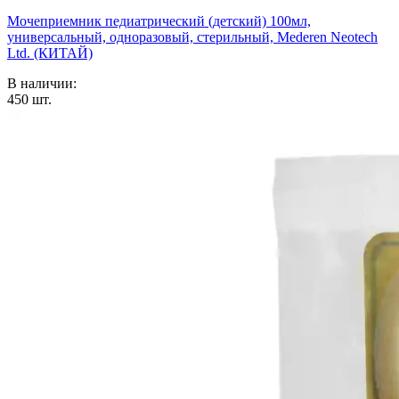
Мочеприемник педиатрический (детский) 100мл,
универсальный, одноразовый, стерильный, Mederen Neotech
Ltd. (КИТАЙ)
В наличии:
450
шт.