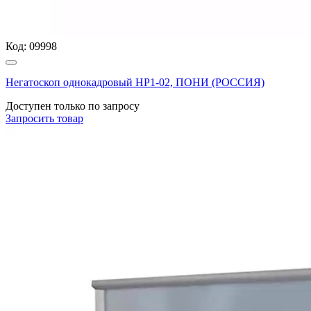
Код:
09998
Негатоскоп однокадровый НР1-02, ПОНИ (РОССИЯ)
Доступен только по запросу
Запросить
товар