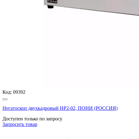
Код:
09392
Негатоскоп двухкадровый НР2-02, ПОНИ (РОССИЯ)
Доступен только по запросу
Запросить
товар