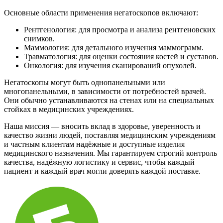
Основные области применения негатоскопов включают:
Рентгенология: для просмотра и анализа рентгеновских
снимков.
Маммология: для детального изучения маммограмм.
Травматология: для оценки состояния костей и суставов.
Онкология: для изучения сканирований опухолей.
Негатоскопы могут быть однопанельными или
многопанельными, в зависимости от потребностей врачей.
Они обычно устанавливаются на стенах или на специальных
стойках в медицинских учреждениях.
Наша миссия — вносить вклад в здоровье, уверенность и
качество жизни людей, поставляя медицинским учреждениям
и частным клиентам надёжные и доступные изделия
медицинского назначения. Мы гарантируем строгий контроль
качества, надёжную логистику и сервис, чтобы каждый
пациент и каждый врач могли доверять каждой поставке.