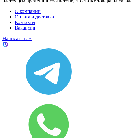
настоящем времени и соответствует остатку товара на складе
О компании
Оплата и доставка
Контакты
Вакансии
Написать нам