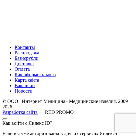
Контакты
Распродажа
Базисрубли
Доставка
Оплата
Как оформить заказ
Карта сайта
Вакансии
Новости
© ООО «Интернет-Медицина» Медицинские изделия, 2009-
2026
Разработка сайта
— RED PROMO
Как войти с Яндекс ID?
Если вы уже авторизованы в других сервисах Яндекса