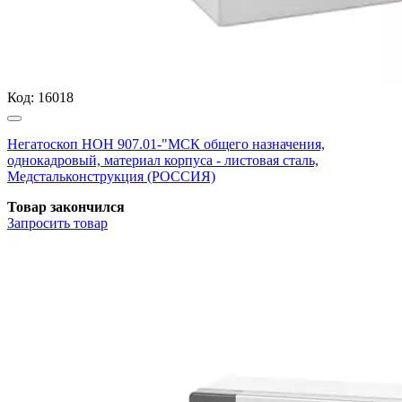
Код:
16018
Негатоскоп НОН 907.01-"МСК общего назначения,
однокадровый, материал корпуса - листовая сталь,
Медстальконструкция (РОССИЯ)
Товар закончился
Запросить
товар