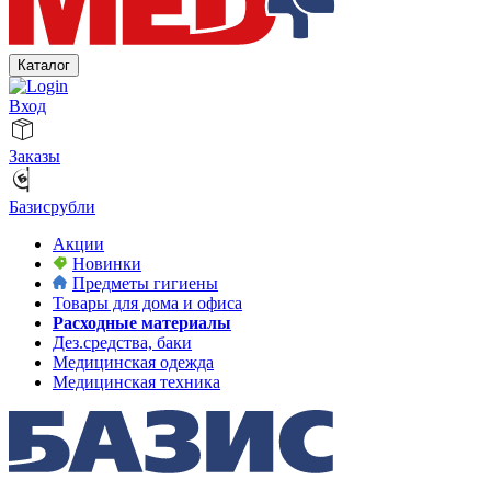
Каталог
Вход
Заказы
Базисрубли
Акции
Новинки
Предметы гигиены
Товары для дома и офиса
Расходные материалы
Дез.средства, баки
Медицинская одежда
Медицинская техника