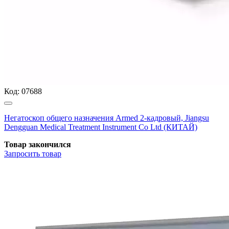
Код:
07688
Негатоскоп общего назначения Armed 2-кадровый, Jiangsu
Dengguan Medical Treatment Instrument Co Ltd (КИТАЙ)
Товар закончился
Запросить
товар