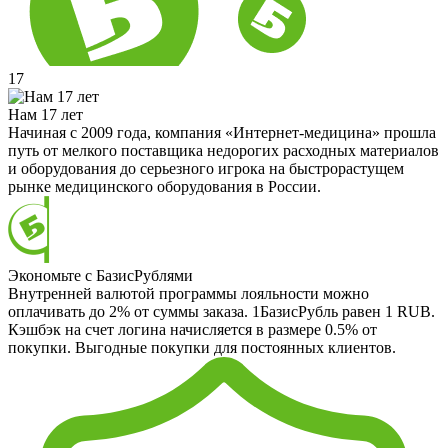
17
Нам 17 лет
Начиная с 2009 года, компания «Интернет-медицина» прошла
путь от мелкого поставщика недорогих расходных материалов
и оборудования до серьезного игрока на быстрорастущем
рынке медицинского оборудования в России.
Экономьте с БазисРублями
Внутренней валютой программы лояльности можно
оплачивать до 2% от суммы заказа. 1БазисРубль равен 1 RUB.
Кэшбэк на счет логина начисляется в размере 0.5% от
покупки. Выгодные покупки для постоянных клиентов.