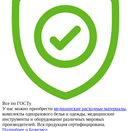
Все по ГОСТу
У нас можно приобрести
медицинские расходные материалы
,
комплекты одноразового белья и одежды, медицинские
инструменты и оборудование различных мировых
производителей. Вся продукция сертифицирована.
Подробнее о Базисмед