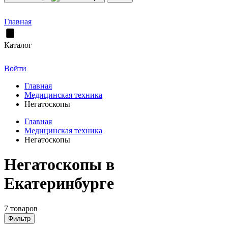
Главная
Каталог
Войти
Главная
Медицинская техника
Негатоскопы
Главная
Медицинская техника
Негатоскопы
Негатоскопы в
Екатеринбурге
7 товаров
Фильтр