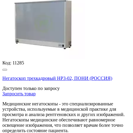
Код:
11285
Негатоскоп трехкадровый НР3-02, ПОНИ (РОССИЯ)
Доступен только по запросу
Запросить
товар
Медицинские негатоскопы - это специализированные
устройства, используемые в медицинской практике для
просмотра и анализа рентгеновских и других изображений.
Негатоскопы медицинские обеспечивают равномерное
освещение изображения, что позволяет врачам более точно
определить состояние пациента.