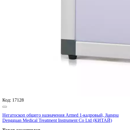
Код:
17128
Негатоскоп общего назначения Armed 1-кадровый, Jiangsu
Dengguan Medical Treatment Instrument Co Ltd (КИТАЙ)