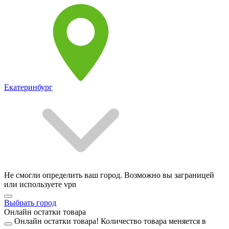
Екатеринбург
Не смогли определить ваш город. Возможно вы заграницей
или используете vpn
Выбрать город
Онлайн остатки товара
Онлайн остатки товара!
Количество товара меняется в