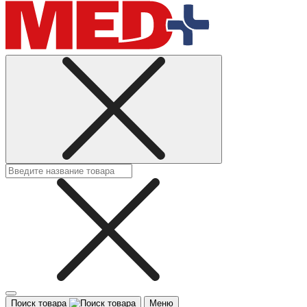
Поиск товара
Меню