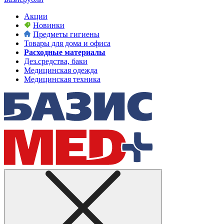
Акции
Новинки
Предметы гигиены
Товары для дома и офиса
Расходные материалы
Дез.средства, баки
Медицинская одежда
Медицинская техника