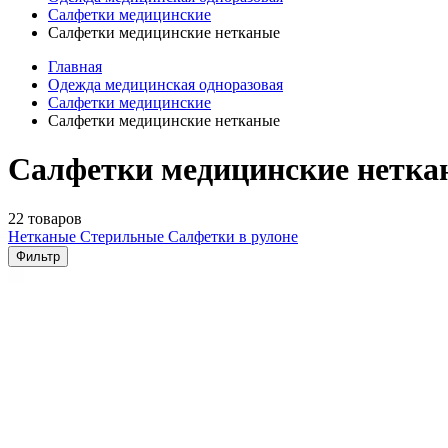
Салфетки медицинские
Салфетки медицинские нетканые
Главная
Одежда медицинская одноразовая
Салфетки медицинские
Салфетки медицинские нетканые
Салфетки медицинские нетка
22 товаров
Нетканые
Стерильные
Салфетки в рулоне
Фильтр