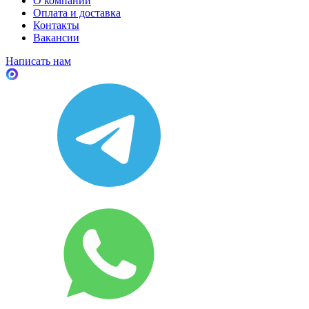
О компании
Оплата и доставка
Контакты
Вакансии
Написать нам