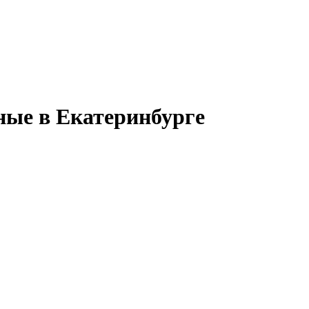
ные в Екатеринбурге