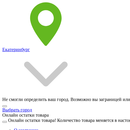
Екатеринбург
Не смогли определить ваш город. Возможно вы заграницей или
Выбрать город
Онлайн остатки товара
Онлайн остатки товара!
Количество товара меняется в насто