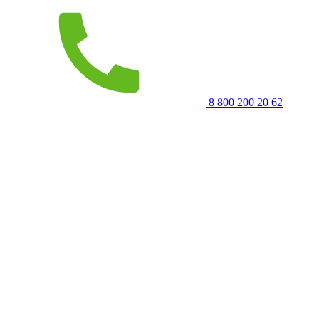
8 800 200 20 62