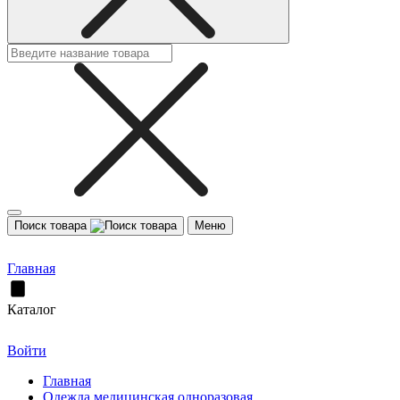
Поиск товара
Меню
Главная
Каталог
Войти
Главная
Одежда медицинская одноразовая