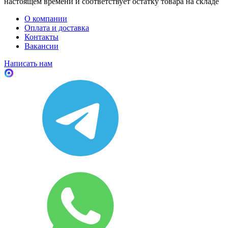
настоящем времени и соответствует остатку товара на складе
О компании
Оплата и доставка
Контакты
Вакансии
Написать нам