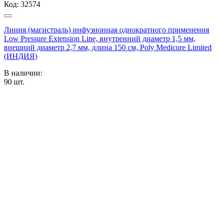
Код:
32574
Линия (магистраль) инфузионная однократного применения
Low Pressure Extension Line, внутренний диаметр 1,5 мм,
внешний диаметр 2,7 мм, длина 150 см, Poly Medicure Limited
(ИНДИЯ)
В наличии:
90
шт.