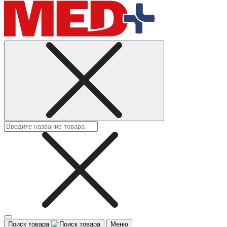
Поиск товара
Меню