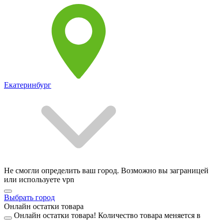
Екатеринбург
Не смогли определить ваш город. Возможно вы заграницей
или используете vpn
Выбрать город
Онлайн остатки товара
Онлайн остатки товара!
Количество товара меняется в