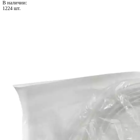
В наличии:
1224
шт.