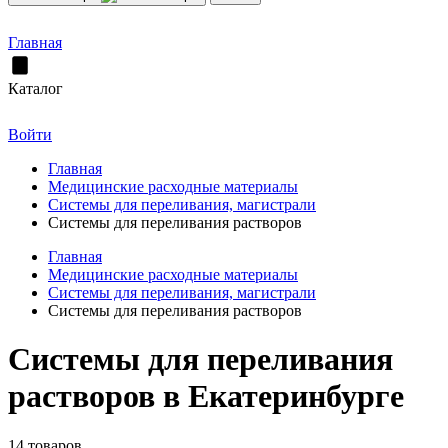
Главная
Каталог
Войти
Главная
Медицинские расходные материалы
Системы для переливания, магистрали
Системы для переливания растворов
Главная
Медицинские расходные материалы
Системы для переливания, магистрали
Системы для переливания растворов
Системы для переливания
растворов в Екатеринбурге
14 товаров