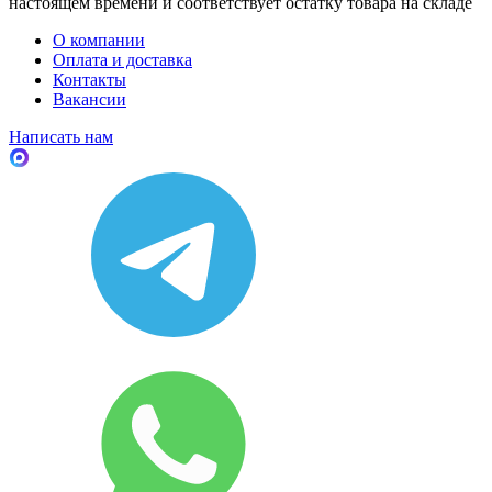
настоящем времени и соответствует остатку товара на складе
О компании
Оплата и доставка
Контакты
Вакансии
Написать нам