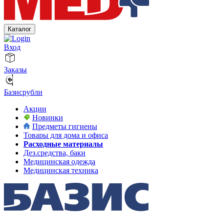
Каталог
Вход
Заказы
Базисрубли
Акции
Новинки
Предметы гигиены
Товары для дома и офиса
Расходные материалы
Дез.средства, баки
Медицинская одежда
Медицинская техника