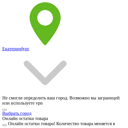
Екатеринбург
Не смогли определить ваш город. Возможно вы заграницей
или используете vpn
Выбрать город
Онлайн остатки товара
Онлайн остатки товара!
Количество товара меняется в