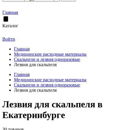
Главная
Каталог
Войти
Главная
Медицинские расходные материалы
Скальпели и лезвия одноразовые
Лезвия для скальпеля
Главная
Медицинские расходные материалы
Скальпели и лезвия одноразовые
Лезвия для скальпеля
Лезвия для скальпеля в
Екатеринбурге
30 товаров