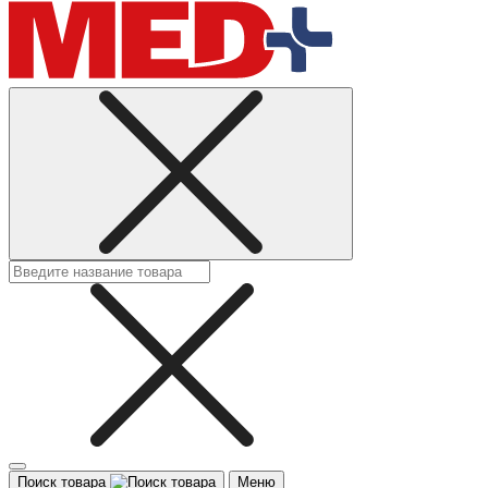
Поиск товара
Меню