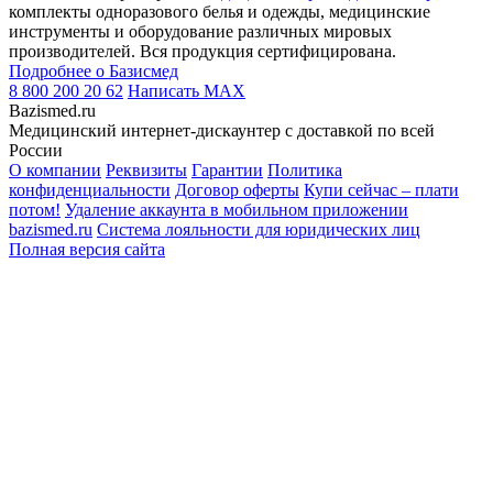
комплекты одноразового белья и одежды, медицинские
инструменты и оборудование различных мировых
производителей. Вся продукция сертифицирована.
Подробнее о Базисмед
8 800 200 20 62
Написать
MAX
Bazismed.ru
Медицинский интернет-дискаунтер с доставкой по всей
России
О компании
Реквизиты
Гарантии
Политика
конфиденциальности
Договор оферты
Купи сейчас – плати
потом!
Удаление аккаунта в мобильном приложении
bazismed.ru
Система лояльности для юридических лиц
Полная версия сайта