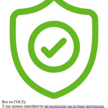
Все по ГОСТу
У нас можно приобрести
медицинские расходные материалы
,