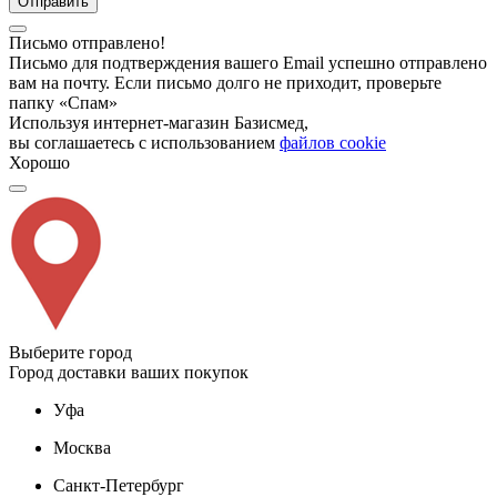
Отправить
Письмо отправлено!
Письмо для подтверждения вашего Email успешно отправлено
вам на почту. Если письмо долго не приходит, проверьте
папку «Спам»
Используя интернет-магазин Базисмед,
вы соглашаетесь с использованием
файлов cookie
Хорошо
Выберите город
Город доставки ваших покупок
Уфа
Москва
Санкт-Петербург