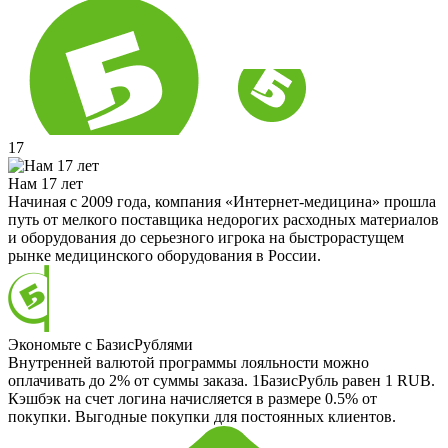
17
Нам 17 лет
Начиная с 2009 года, компания «Интернет-медицина» прошла
путь от мелкого поставщика недорогих расходных материалов
и оборудования до серьезного игрока на быстрорастущем
рынке медицинского оборудования в России.
Экономьте с БазисРублями
Внутренней валютой программы лояльности можно
оплачивать до 2% от суммы заказа. 1БазисРубль равен 1 RUB.
Кэшбэк на счет логина начисляется в размере 0.5% от
покупки. Выгодные покупки для постоянных клиентов.