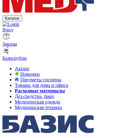
Каталог
Вход
Заказы
Базисрубли
Акции
Новинки
Предметы гигиены
Товары для дома и офиса
Расходные материалы
Дез.средства, баки
Медицинская одежда
Медицинская техника