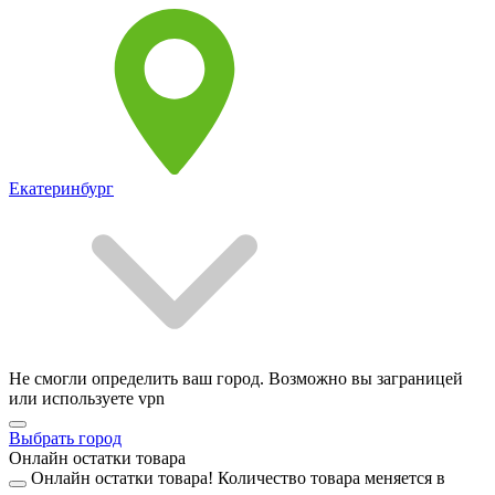
Екатеринбург
Не смогли определить ваш город. Возможно вы заграницей
или используете vpn
Выбрать город
Онлайн остатки товара
Онлайн остатки товара!
Количество товара меняется в