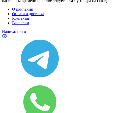
настоящем времени и соответствует остатку товара на складе
О компании
Оплата и доставка
Контакты
Вакансии
Написать нам