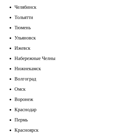
Челябинск
Тольятти
Тюмень
Ульяновск
Ижевск
Набережные Челны
Нижнекамск
Волгоград
Омск
Воронеж
Краснодар
Пермь
Красноярск