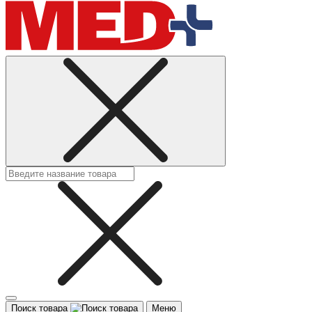
Поиск товара
Меню