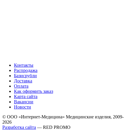
Контакты
Распродажа
Базисрубли
Доставка
Оплата
Как оформить заказ
Карта сайта
Вакансии
Новости
© ООО «Интернет-Медицина» Медицинские изделия, 2009-
2026
Разработка сайта
— RED PROMO