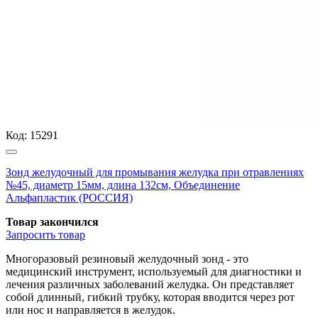
Код:
15291
Зонд желудочный для промывания желудка при отравлениях
№45, диаметр 15мм, длина 132см, Объединение
Альфапластик (РОССИЯ)
Товар закончился
Запросить
товар
Многоразовый резиновый желудочный зонд - это
медицинский инструмент, используемый для диагностики и
лечения различных заболеваний желудка. Он представляет
собой длинный, гибкий трубку, которая вводится через рот
или нос и направляется в желудок.