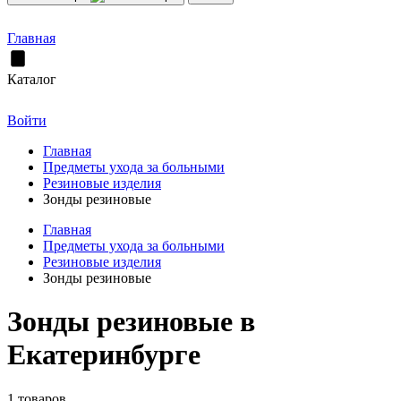
Главная
Каталог
Войти
Главная
Предметы ухода за больными
Резиновые изделия
Зонды резиновые
Главная
Предметы ухода за больными
Резиновые изделия
Зонды резиновые
Зонды резиновые в
Екатеринбурге
1 товаров