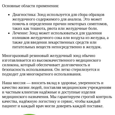
Основные области применения:
Диагностика: Зонд используется для сбора образцов
желудочного содержимого для анализа. Это может
помочь в определении причин некоторых симптомов,
таких как тошнота, рвота или желудочные боли.
Лечение: Зонд может использоваться для удаления
излишков желудочного сока или воздуха из желудка, а
также для введения лекарственных средств или
питательных веществ непосредственно в желудок.
Многоразовый резиновый желудочный зонд обычно
изготавливается из высококачественного медицинского
силикона, который обеспечивает долговечность и
безопасность использования. Он легко стерилизуется и
подходит для многократного использования.
Наша миссия — вносить вклад в здоровье, уверенность и
качество жизни людей, поставляя медицинским учреждениям
и частным клиентам надёжные и доступные изделия
медицинского назначения. Мы гарантируем строгий контроль
качества, надёжную логистику и сервис, чтобы каждый
пациент и каждый врач могли доверять каждой поставке.