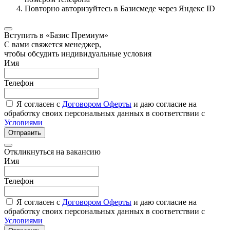
Повторно авторизуйтесь в Базисмеде через Яндекс ID
Вступить в «Базис Премиум»
С вами свяжется менеджер,
чтобы обсудить индивидуальные условия
Имя
Телефон
Я согласен с
Договором Оферты
и даю согласие на
обработку своих персональных данных в соответствии с
Условиями
Отправить
Откликнуться на вакансию
Имя
Телефон
Я согласен с
Договором Оферты
и даю согласие на
обработку своих персональных данных в соответствии с
Условиями