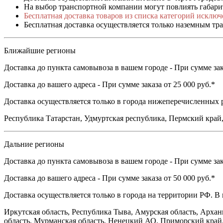
На выбор транспортной компании могут повлиять габарит
Бесплатная доставка товаров из списка категорий исключ
Бесплатная доставка осуществляется только наземным тр
Ближайшие регионы
Доставка до пункта самовывоза в вашем городе - При сумме зака
Доставка до вашего адреса - При сумме заказа от 25 000 руб.*
Доставка осуществляется только в города нижеперечисленных р
Республика Татарстан, Удмуртская республика, Пермский край,
Дальние регионы
Доставка до пункта самовывоза в вашем городе - При сумме зака
Доставка до вашего адреса - При сумме заказа от 50 000 руб.*
Доставка осуществляется только в города на территории РФ. В
Иркутская область, Республика Тыва, Амурская область, Архан
область, Мурманская область, Ненецкий АО, Приморский край,