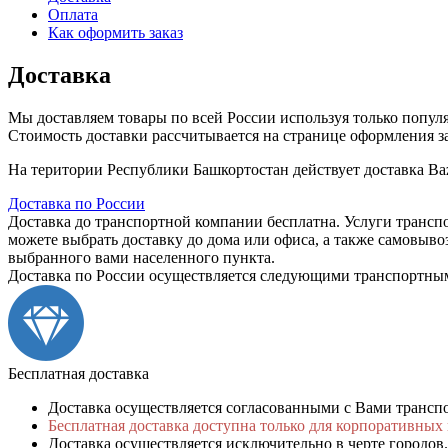
Оплата
Как оформить заказ
Доставка
Мы доставляем товары по всей России используя только попу
Стоимость доставки рассчитывается на странице оформления зак
На територии Республики Башкортостан действует доставка Ba
Доставка по России
Доставка до транспортной компании бесплатна. Услуги транспо
можете выбрать доставку до дома или офиса, а также самовывоз
выбранного вами населенного пункта.
Доставка по России осуществляется следующими транспортны
Бесплатная доставка
Доставка осуществляется согласованными с Вами трансп
Бесплатная доставка доступна только для корпоративных 
Доставка осуществляется исключительно в черте городов. 