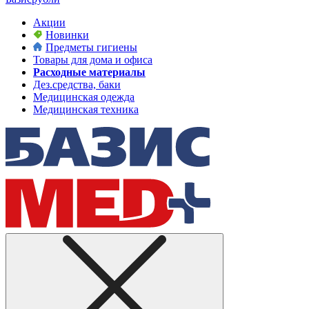
Акции
Новинки
Предметы гигиены
Товары для дома и офиса
Расходные материалы
Дез.средства, баки
Медицинская одежда
Медицинская техника