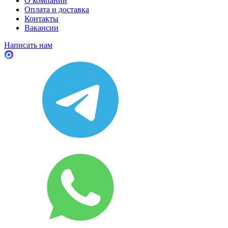
О компании
Оплата и доставка
Контакты
Вакансии
Написать нам