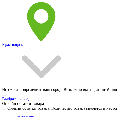
Красноярск
Не смогли определить ваш город. Возможно вы заграницей или
Выбрать город
Онлайн остатки товара
Онлайн остатки товара!
Количество товара меняется в насто