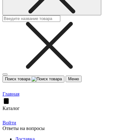
Поиск товара
Меню
Главная
Каталог
Войти
Ответы на вопросы
Доставка