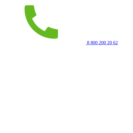
8 800 200 20 62