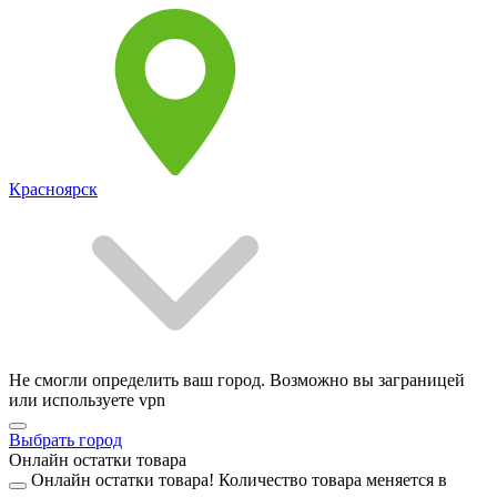
Красноярск
Не смогли определить ваш город. Возможно вы заграницей
или используете vpn
Выбрать город
Онлайн остатки товара
Онлайн остатки товара!
Количество товара меняется в