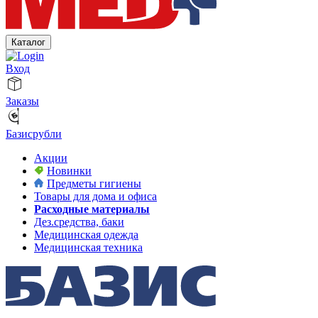
Каталог
Вход
Заказы
Базисрубли
Акции
Новинки
Предметы гигиены
Товары для дома и офиса
Расходные материалы
Дез.средства, баки
Медицинская одежда
Медицинская техника