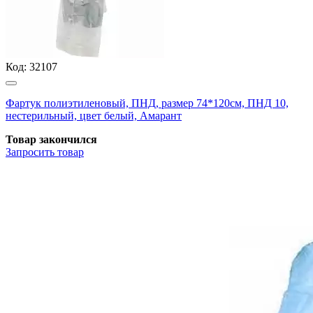
Код:
32107
Фартук полиэтиленовый, ПНД, размер 74*120см, ПНД 10,
нестерильный, цвет белый, Амарант
Товар закончился
Запросить
товар