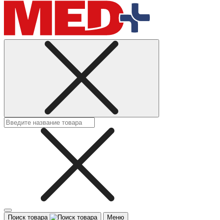
Поиск товара
Меню