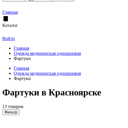
Главная
Каталог
Войти
Главная
Одежда медицинская одноразовая
Фартуки
Главная
Одежда медицинская одноразовая
Фартуки
Фартуки в Красноярске
13 товаров
Фильтр