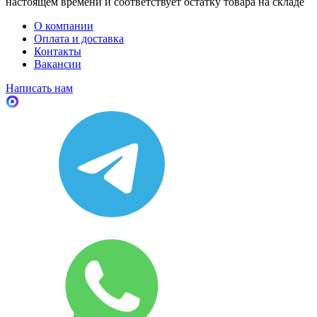
настоящем времени и соответствует остатку товара на складе
О компании
Оплата и доставка
Контакты
Вакансии
Написать нам