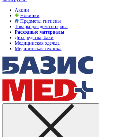
Акции
Новинки
Предметы гигиены
Товары для дома и офиса
Расходные материалы
Дез.средства, баки
Медицинская одежда
Медицинская техника