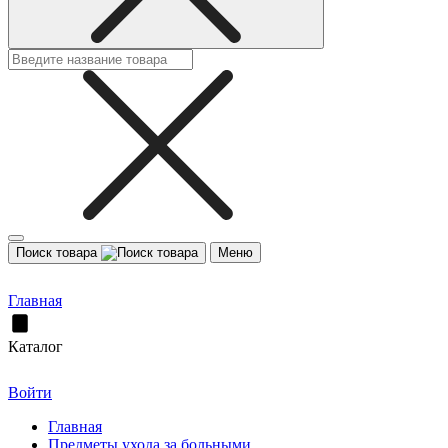
Поиск товара
Меню
Главная
Каталог
Войти
Главная
Предметы ухода за больными