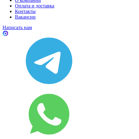
О компании
Оплата и доставка
Контакты
Вакансии
Написать нам