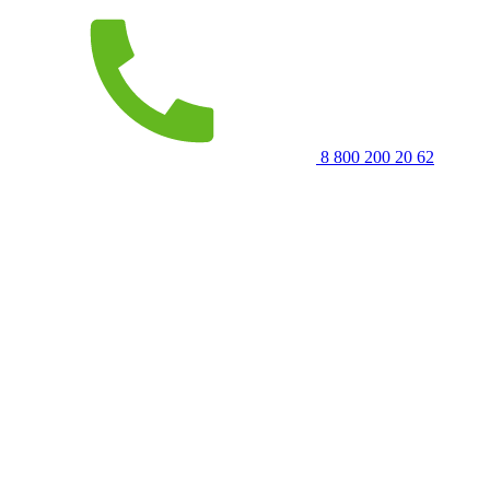
8 800 200 20 62