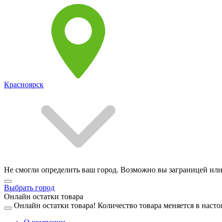
Красноярск
Не смогли определить ваш город. Возможно вы заграницей или
Выбрать город
Онлайн остатки товара
Онлайн остатки товара!
Количество товара меняется в насто