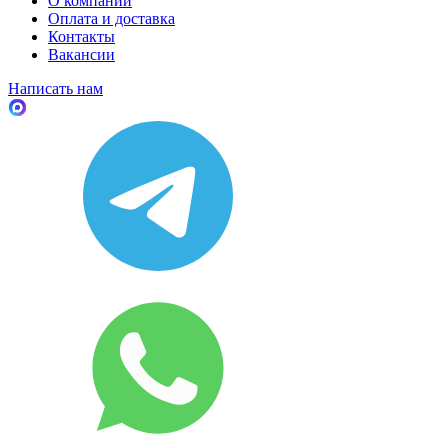
О компании
Оплата и доставка
Контакты
Вакансии
Написать нам