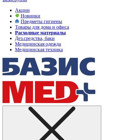
Акции
Новинки
Предметы гигиены
Товары для дома и офиса
Расходные материалы
Дез.средства, баки
Медицинская одежда
Медицинская техника