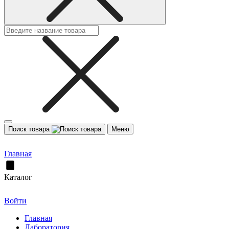
Поиск товара
Меню
Главная
Каталог
Войти
Главная
Лаборатория