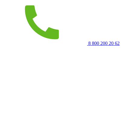
8 800 200 20 62