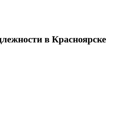
длежности в Красноярске