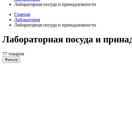
Лабораторная посуда и принадлежности
Главная
Лаборатория
Лабораторная посуда и принадлежности
Лабораторная посуда и прина
77 товаров
Фильтр