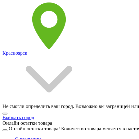
Красноярск
Не смогли определить ваш город. Возможно вы заграницей или
Выбрать город
Онлайн остатки товара
Онлайн остатки товара!
Количество товара меняется в насто