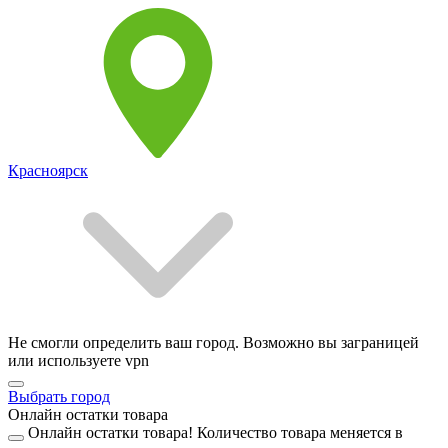
Красноярск
Не смогли определить ваш город. Возможно вы заграницей
или используете vpn
Выбрать город
Онлайн остатки товара
Онлайн остатки товара!
Количество товара меняется в