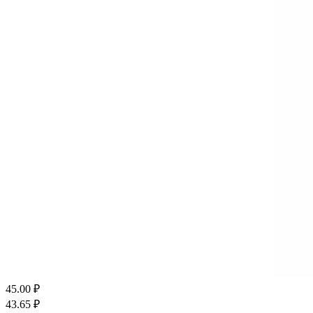
45.00
₽
43.65
₽