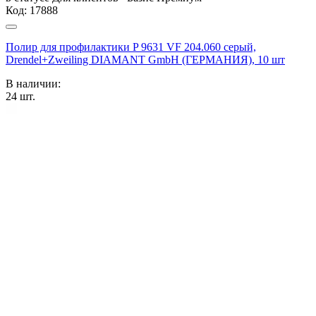
Код:
17888
Полир для профилактики P 9631 VF 204.060 серый,
Drendel+Zweiling DIAMANT GmbH (ГЕРМАНИЯ), 10 шт
В наличии:
24
шт.