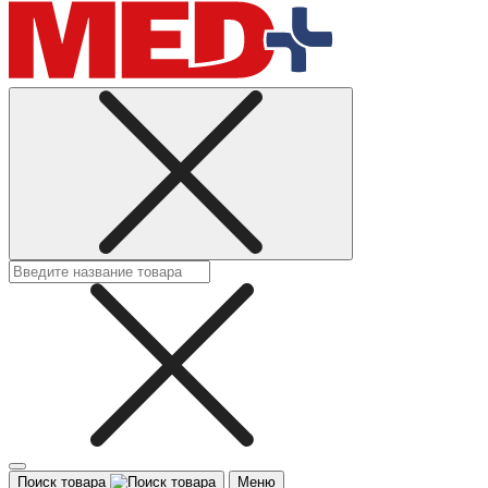
Поиск товара
Меню