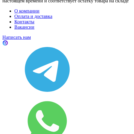
настоящем времени и соответствует остатку товара на складе
О компании
Оплата и доставка
Контакты
Вакансии
Написать нам