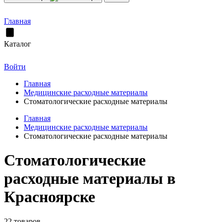
Главная
Каталог
Войти
Главная
Медицинские расходные материалы
Стоматологические расходные материалы
Главная
Медицинские расходные материалы
Стоматологические расходные материалы
Стоматологические
расходные материалы в
Красноярске
22 товаров