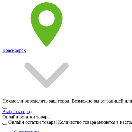
Красноярск
Не смогли определить ваш город. Возможно вы заграницей или
Выбрать город
Онлайн остатки товара
Онлайн остатки товара!
Количество товара меняется в насто