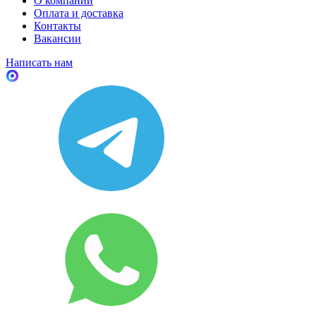
О компании
Оплата и доставка
Контакты
Вакансии
Написать нам