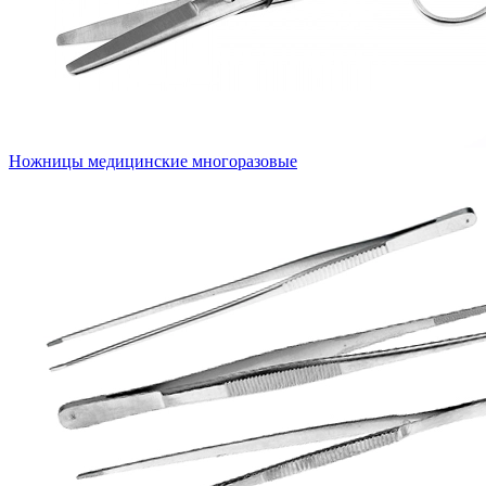
Ножницы медицинские многоразовые