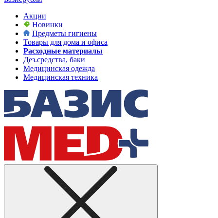
Акции
Новинки
Предметы гигиены
Товары для дома и офиса
Расходные материалы
Дез.средства, баки
Медицинская одежда
Медицинская техника