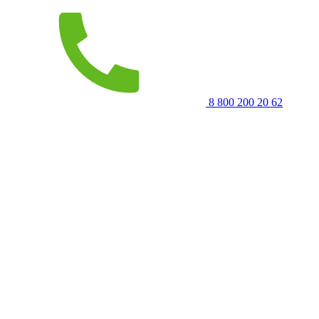
8 800 200 20 62