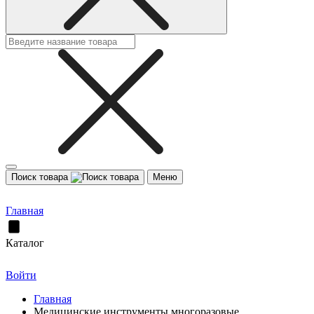
Поиск товара
Меню
Главная
Каталог
Войти
Главная
Медицинские инструменты многоразовые