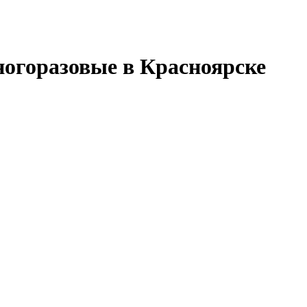
огоразовые в Красноярске