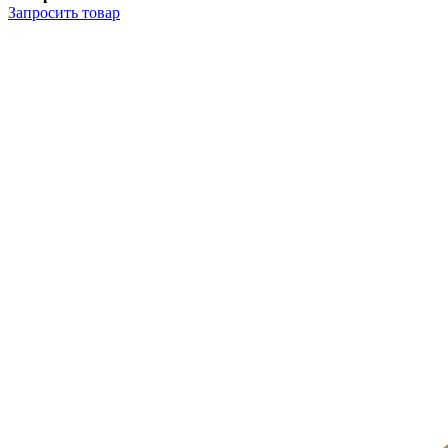
Запросить
товар