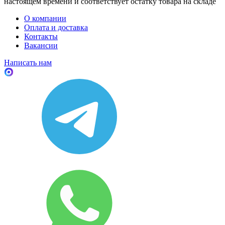
настоящем времени и соответствует остатку товара на складе
О компании
Оплата и доставка
Контакты
Вакансии
Написать нам