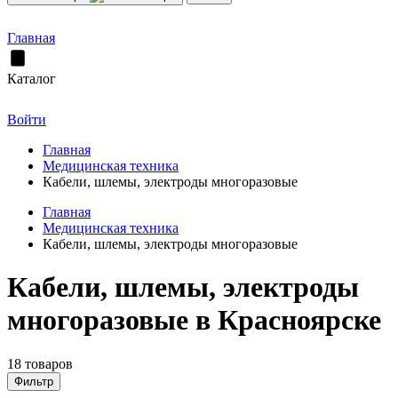
Главная
Каталог
Войти
Главная
Медицинская техника
Кабели, шлемы, электроды многоразовые
Главная
Медицинская техника
Кабели, шлемы, электроды многоразовые
Кабели, шлемы, электроды
многоразовые в Красноярске
18 товаров
Фильтр