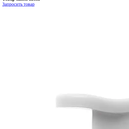
Запросить
товар