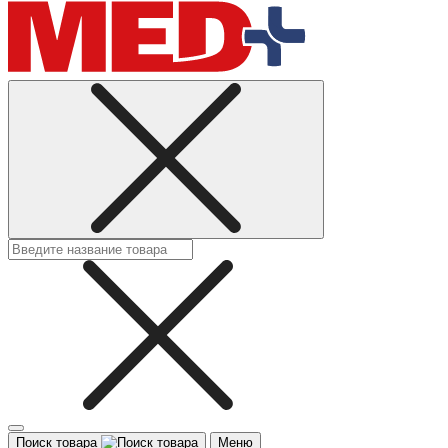
Поиск товара
Меню