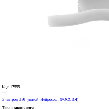
Код:
17555
Электрод ЭЭГ ушной, Нейрософт (РОССИЯ)
Товар закончился