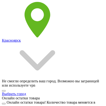
Красноярск
Не смогли определить ваш город. Возможно вы заграницей
или используете vpn
Выбрать город
Онлайн остатки товара
Онлайн остатки товара!
Количество товара меняется в