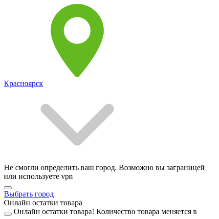
Красноярск
Не смогли определить ваш город. Возможно вы заграницей
или используете vpn
Выбрать город
Онлайн остатки товара
Онлайн остатки товара!
Количество товара меняется в