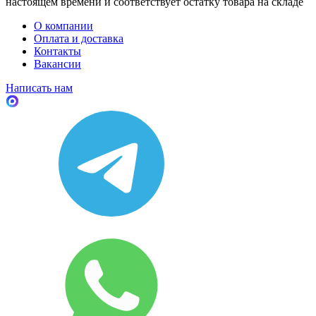
настоящем времени и соответствует остатку товара на складе
О компании
Оплата и доставка
Контакты
Вакансии
Написать нам