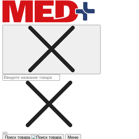
Поиск товара
Меню