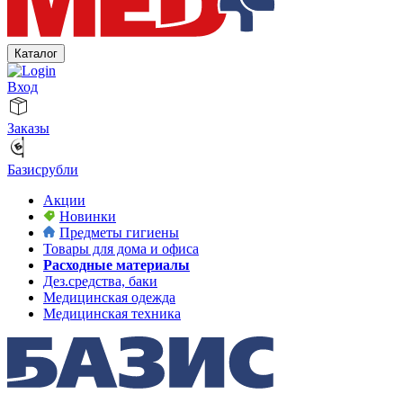
Каталог
Вход
Заказы
Базисрубли
Акции
Новинки
Предметы гигиены
Товары для дома и офиса
Расходные материалы
Дез.средства, баки
Медицинская одежда
Медицинская техника