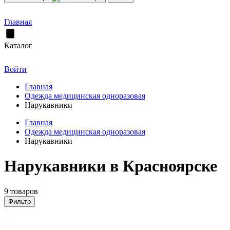
Главная
Каталог
Войти
Главная
Одежда медицинская одноразовая
Нарукавники
Главная
Одежда медицинская одноразовая
Нарукавники
Нарукавники в Красноярске
9 товаров
Фильтр