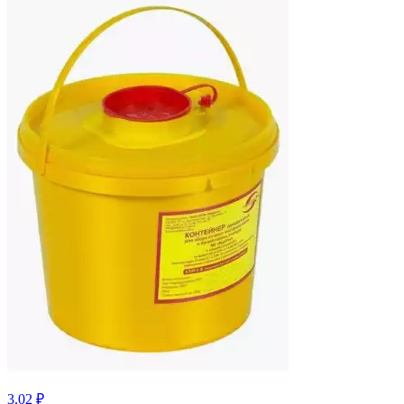
3.02 ₽