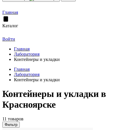
Главная
Каталог
Войти
Главная
Лаборатория
Контейнеры и укладки
Главная
Лаборатория
Контейнеры и укладки
Контейнеры и укладки в
Красноярске
11 товаров
Фильтр