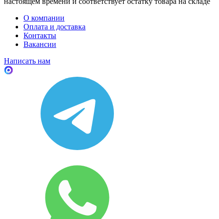
настоящем времени и соответствует остатку товара на складе
О компании
Оплата и доставка
Контакты
Вакансии
Написать нам