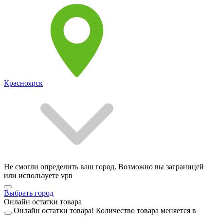
Красноярск
Не смогли определить ваш город. Возможно вы заграницей
или используете vpn
Выбрать город
Онлайн остатки товара
Онлайн остатки товара!
Количество товара меняется в