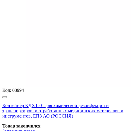
Код:
03994
Контейнер КДХТ-01 для химической дезинфекции и
транспортировки отработанных медицинских материалов и
инструментов, ЕПЗ АО (РОССИЯ)
Товар закончился