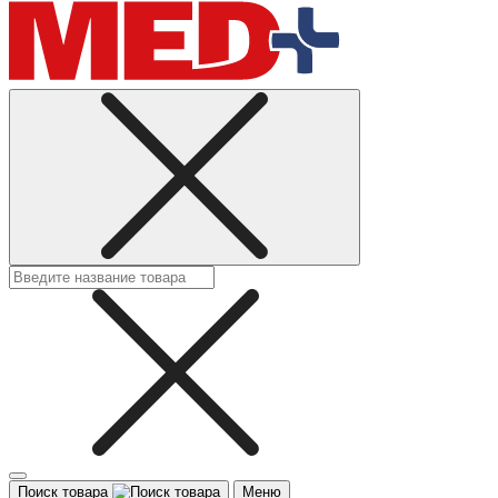
Поиск товара
Меню