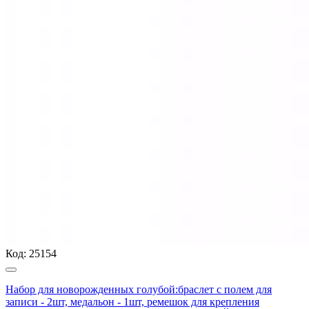
Код:
25154
Набор для новорожденных голубой:браслет с полем для
записи - 2шт, медальон - 1шт, ремешок для крепления