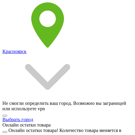
Красноярск
Не смогли определить ваш город. Возможно вы заграницей
или используете vpn
Выбрать город
Онлайн остатки товара
Онлайн остатки товара!
Количество товара меняется в