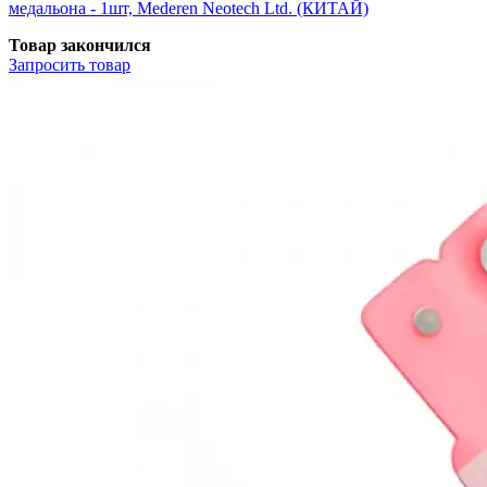
медальона - 1шт, Mederen Neotech Ltd. (КИТАЙ)
Товар закончился
Запросить
товар