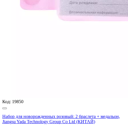
Код:
19850
Набор для новорожденных розовый: 2 браслета + медальон,
Jiangsu Yada Technology Group Co Ltd (КИТАЙ)