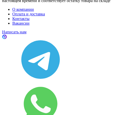
настоящем времени и соответствует остатку товара на складе
О компании
Оплата и доставка
Контакты
Вакансии
Написать нам