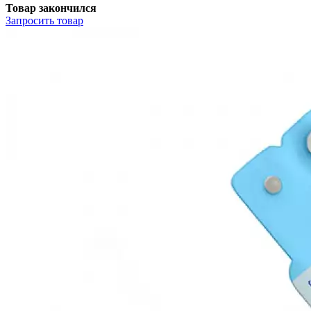
Товар закончился
Запросить
товар