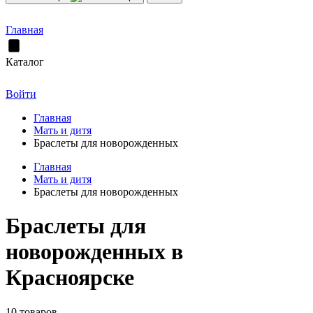
Главная
Каталог
Войти
Главная
Мать и дитя
Браслеты для новорожденных
Главная
Мать и дитя
Браслеты для новорожденных
Браслеты для
новорожденных в
Красноярске
10 товаров