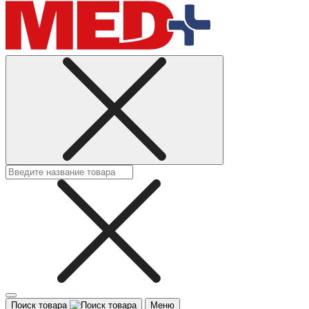
Поиск товара
Меню