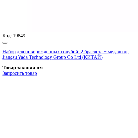
Код:
19849
Набор для новорожденных голубой: 2 браслета + медальон,
Jiangsu Yada Technology Group Co Ltd (КИТАЙ)
Товар закончился
Запросить
товар