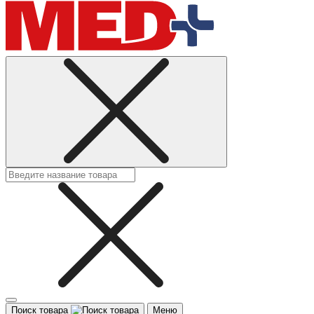
Поиск товара
Меню