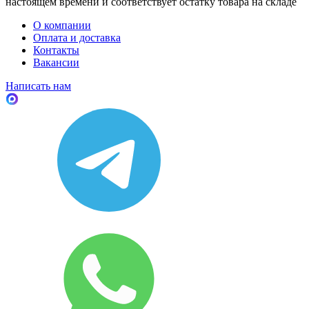
настоящем времени и соответствует остатку товара на складе
О компании
Оплата и доставка
Контакты
Вакансии
Написать нам