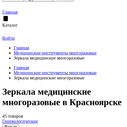
Главная
Каталог
Войти
Главная
Медицинские инструменты многоразовые
Зеркала медицинские многоразовые
Главная
Медицинские инструменты многоразовые
Зеркала медицинские многоразовые
Зеркала медицинские
многоразовые в Красноярске
45 товаров
Гинекологические
Фильтр