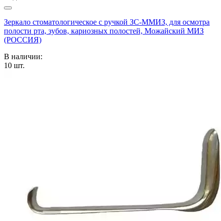
Зеркало стоматологическое с ручкой ЗС-ММИЗ, для осмотра
полости рта, зубов, кариозных полостей, Можайский МИЗ
(РОССИЯ)
В наличии:
10
шт.