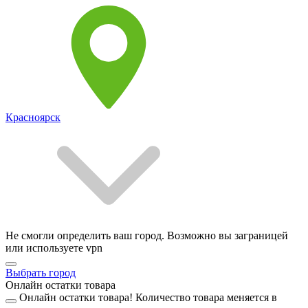
Красноярск
Не смогли определить ваш город. Возможно вы заграницей
или используете vpn
Выбрать город
Онлайн остатки товара
Онлайн остатки товара!
Количество товара меняется в