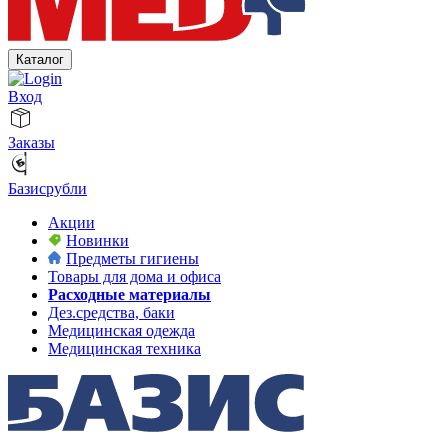
Каталог
Вход
Заказы
Базисрубли
Акции
Новинки
Предметы гигиены
Товары для дома и офиса
Расходные материалы
Дез.средства, баки
Медицинская одежда
Медицинская техника