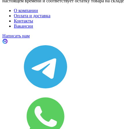
настоящем времени и соответствует остатку товара на складе
О компании
Оплата и доставка
Контакты
Вакансии
Написать нам