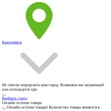
Красноярск
Не смогли определить ваш город. Возможно вы заграницей
или используете vpn
Выбрать город
Онлайн остатки товара
Онлайн остатки товара!
Количество товара меняется в