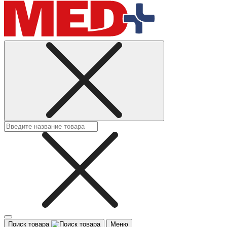
Поиск товара
Меню