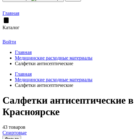
Главная
Каталог
Войти
Главная
Медицинские расходные материалы
Салфетки антисептические
Главная
Медицинские расходные материалы
Салфетки антисептические
Салфетки антисептические в
Красноярске
43 товаров
Спиртовые
Фильтр