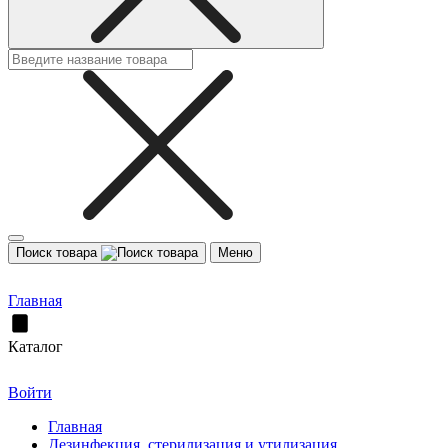
Поиск товара
Меню
Главная
Каталог
Войти
Главная
Дезинфекция, стерилизация и утилизация