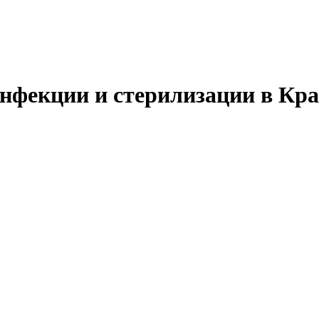
нфекции и стерилизации в Кра