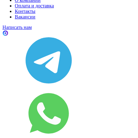
О компании
Оплата и доставка
Контакты
Вакансии
Написать нам