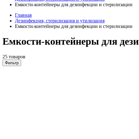
Емкости-контейнеры для дезинфекции и стерилизации
Главная
Дезинфекция, стерилизация и утилизация
Емкости-контейнеры для дезинфекции и стерилизации
Емкости-контейнеры для дези
25 товаров
Фильтр