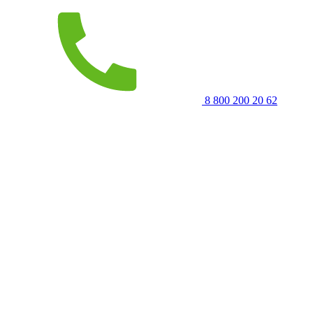
8 800 200 20 62