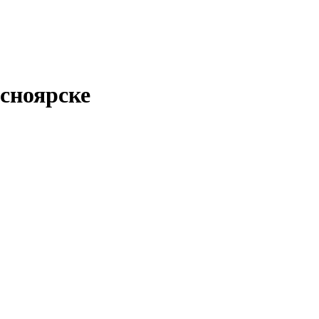
сноярске