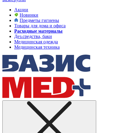
Акции
Новинки
Предметы гигиены
Товары для дома и офиса
Расходные материалы
Дез.средства, баки
Медицинская одежда
Медицинская техника