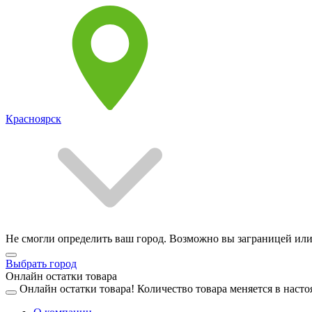
Красноярск
Не смогли определить ваш город. Возможно вы заграницей или
Выбрать город
Онлайн остатки товара
Онлайн остатки товара!
Количество товара меняется в насто