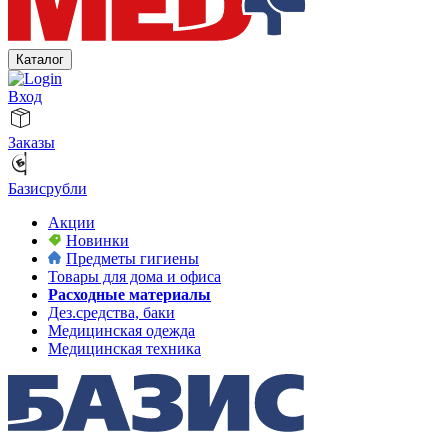
Каталог
Вход
Заказы
Базисрубли
Акции
Новинки
Предметы гигиены
Товары для дома и офиса
Расходные материалы
Дез.средства, баки
Медицинская одежда
Медицинская техника