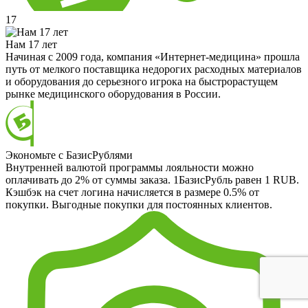
17
Нам 17 лет
Начиная с 2009 года, компания «Интернет-медицина» прошла
путь от мелкого поставщика недорогих расходных материалов
и оборудования до серьезного игрока на быстрорастущем
рынке медицинского оборудования в России.
Экономьте с БазисРублями
Внутренней валютой программы лояльности можно
оплачивать до 2% от суммы заказа. 1БазисРубль равен 1 RUB.
Кэшбэк на счет логина начисляется в размере 0.5% от
покупки. Выгодные покупки для постоянных клиентов.