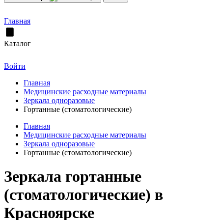
Главная
Каталог
Войти
Главная
Медицинские расходные материалы
Зеркала одноразовые
Гортанные (стоматологические)
Главная
Медицинские расходные материалы
Зеркала одноразовые
Гортанные (стоматологические)
Зеркала гортанные
(стоматологические) в
Красноярске