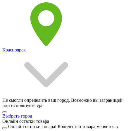
Красноярск
Не смогли определить ваш город. Возможно вы заграницей
или используете vpn
Выбрать город
Онлайн остатки товара
Онлайн остатки товара!
Количество товара меняется в