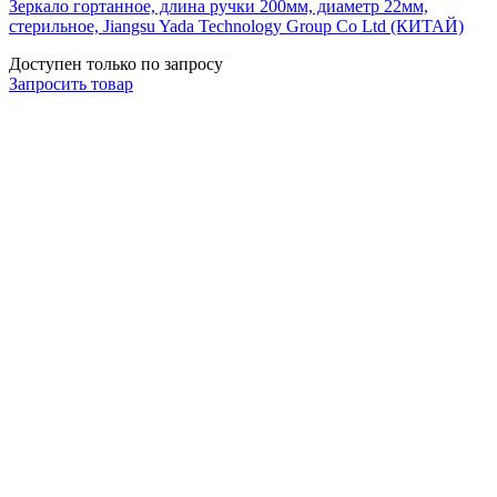
Зеркало гортанное, длина ручки 200мм, диаметр 22мм,
стерильное, Jiangsu Yada Technology Group Co Ltd (КИТАЙ)
Доступен только по запросу
Запросить
товар