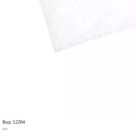
Код:
12204