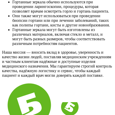
Гортанные зеркала обычно используются при
проведении ларингоскопии, процедуры, которая
позволяет врачам осмотреть горло и гортань пациента.
Они также могут использоваться при проведении
биопсии гортани или при лечении заболеваний, таких
как полипы гортани, кисты и другие новообразования.
Гортанные зеркала могут быть изготовлены из
различных материалов, включая стекло и металл, и
могут быть разных размеров, чтобы соответствовать
различным потребностям пациентов.
Наша миссия — вносить вклад в здоровье, уверенность и
качество жизни людей, поставляя медицинским учреждениям
и частным клиентам надёжные и доступные изделия
медицинского назначения. Мы гарантируем строгий контроль
качества, надёжную логистику и сервис, чтобы каждый
пациент и каждый врач могли доверять каждой поставке.