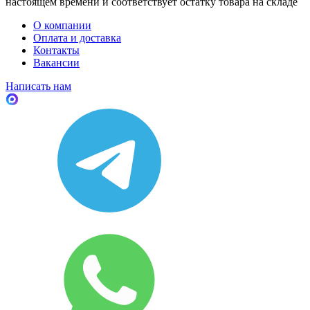
настоящем времени и соответствует остатку товара на складе
О компании
Оплата и доставка
Контакты
Вакансии
Написать нам