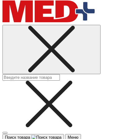
Поиск товара
Меню