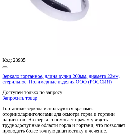
Код:
23935
Зеркало гортанное, длина ручки 200мм, диаметр 22мм,
стерильное, Полимерные изделия OOO (РОССИЯ)
Доступен только по запросу
Запросить
товар
Гортанные зеркала используются врачами-
оториноларингологами для осмотра горла и гортани
пациентов. Это зеркало помогает врачам увидеть
труднодоступные области горла и гортани, что позволяет
проводить более точную диагностику и лечение.