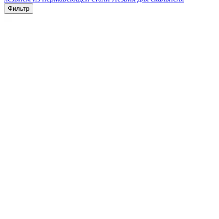
Фильтр