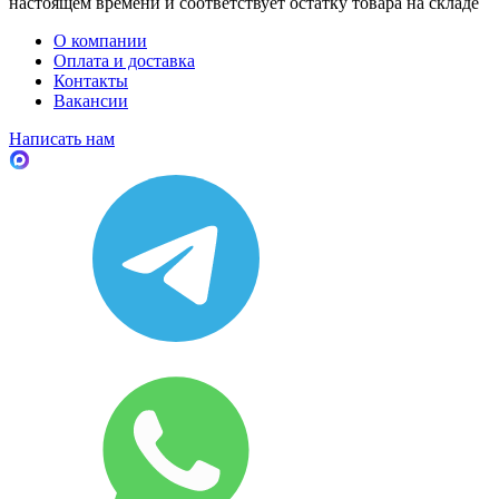
настоящем времени и соответствует остатку товара на складе
О компании
Оплата и доставка
Контакты
Вакансии
Написать нам