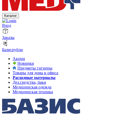
Каталог
Вход
Заказы
Базисрубли
Акции
Новинки
Предметы гигиены
Товары для дома и офиса
Расходные материалы
Дез.средства, баки
Медицинская одежда
Медицинская техника