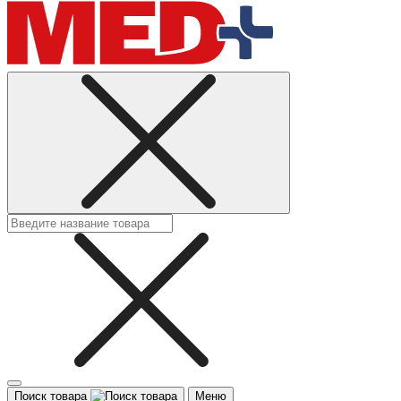
Поиск товара
Меню