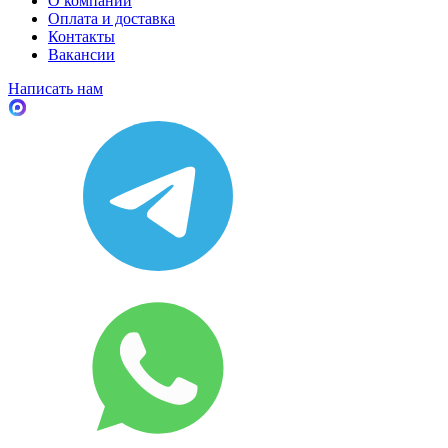
О компании
Оплата и доставка
Контакты
Вакансии
Написать нам