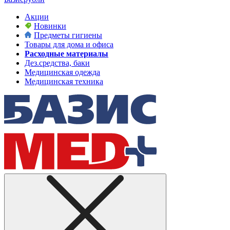
Акции
Новинки
Предметы гигиены
Товары для дома и офиса
Расходные материалы
Дез.средства, баки
Медицинская одежда
Медицинская техника