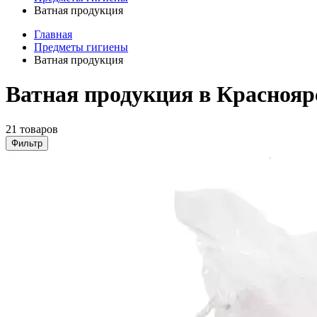
Ватная продукция
Главная
Предметы гигиены
Ватная продукция
Ватная продукция в Краснояр
21 товаров
Фильтр