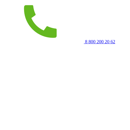
8 800 200 20 62