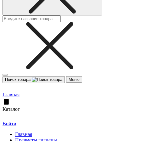
Поиск товара
Меню
Главная
Каталог
Войти
Главная
Предметы гигиены