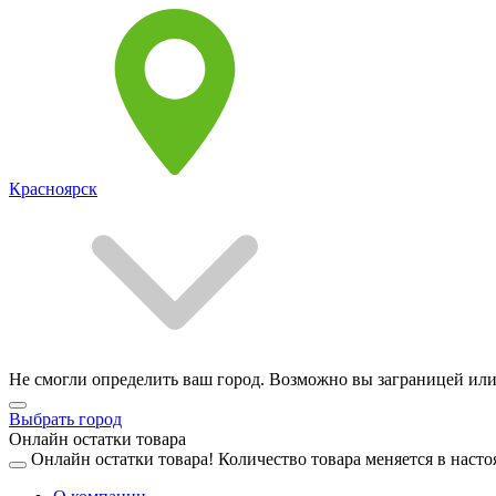
Красноярск
Не смогли определить ваш город. Возможно вы заграницей или
Выбрать город
Онлайн остатки товара
Онлайн остатки товара!
Количество товара меняется в насто