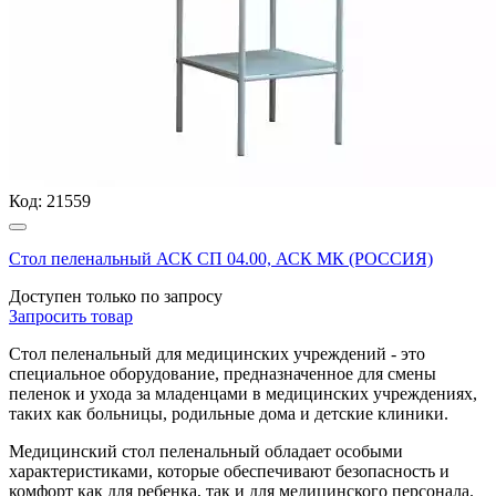
Код:
21559
Стол пеленальный АСК СП 04.00, АСК МК (РОССИЯ)
Доступен только по запросу
Запросить
товар
Стол пеленальный для медицинских учреждений - это
специальное оборудование, предназначенное для смены
пеленок и ухода за младенцами в медицинских учреждениях,
таких как больницы, родильные дома и детские клиники.
Медицинский стол пеленальный обладает особыми
характеристиками, которые обеспечивают безопасность и
комфорт как для ребенка, так и для медицинского персонала.