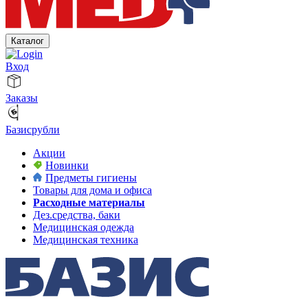
Каталог
Вход
Заказы
Базисрубли
Акции
Новинки
Предметы гигиены
Товары для дома и офиса
Расходные материалы
Дез.средства, баки
Медицинская одежда
Медицинская техника