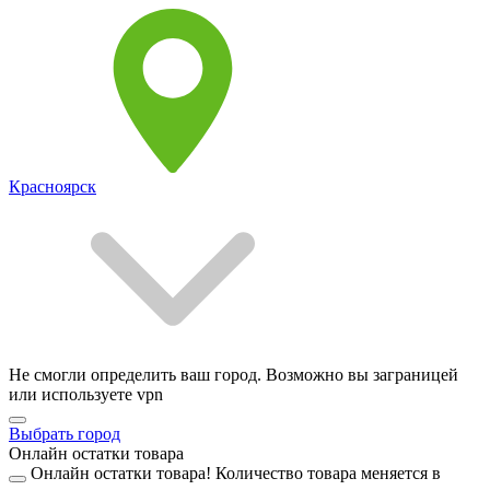
Красноярск
Не смогли определить ваш город. Возможно вы заграницей
или используете vpn
Выбрать город
Онлайн остатки товара
Онлайн остатки товара!
Количество товара меняется в