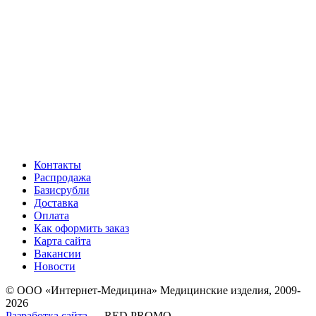
Контакты
Распродажа
Базисрубли
Доставка
Оплата
Как оформить заказ
Карта сайта
Вакансии
Новости
© ООО «Интернет-Медицина» Медицинские изделия, 2009-
2026
Разработка сайта
— RED PROMO