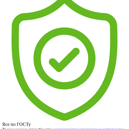
Все по ГОСТу