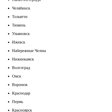
Челябинск
Тольятти
Тюмень
Ульяновск
Ижевск
Набережные Челны
Нижнекамск
Волгоград
Омск
Воронеж
Краснодар
Пермь
Красноярск