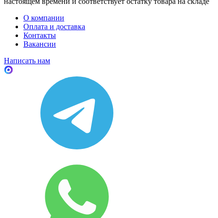
настоящем времени и соответствует остатку товара на складе
О компании
Оплата и доставка
Контакты
Вакансии
Написать нам