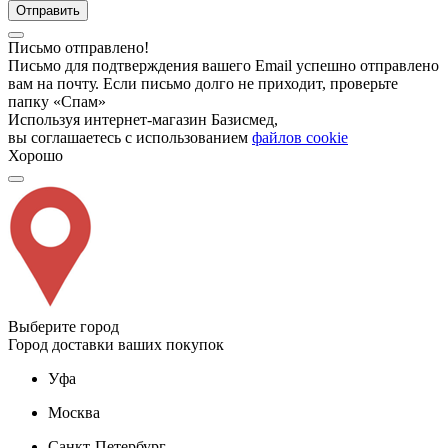
Отправить
Письмо отправлено!
Письмо для подтверждения вашего Email успешно отправлено
вам на почту. Если письмо долго не приходит, проверьте
папку «Спам»
Используя интернет-магазин Базисмед,
вы соглашаетесь с использованием
файлов cookie
Хорошо
Выберите город
Город доставки ваших покупок
Уфа
Москва
Санкт-Петербург