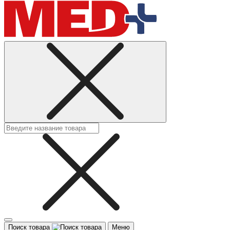
Поиск товара
Меню