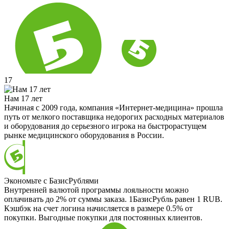
17
Нам 17 лет
Начиная с 2009 года, компания «Интернет-медицина» прошла
путь от мелкого поставщика недорогих расходных материалов
и оборудования до серьезного игрока на быстрорастущем
рынке медицинского оборудования в России.
Экономьте с БазисРублями
Внутренней валютой программы лояльности можно
оплачивать до 2% от суммы заказа. 1БазисРубль равен 1 RUB.
Кэшбэк на счет логина начисляется в размере 0.5% от
покупки. Выгодные покупки для постоянных клиентов.