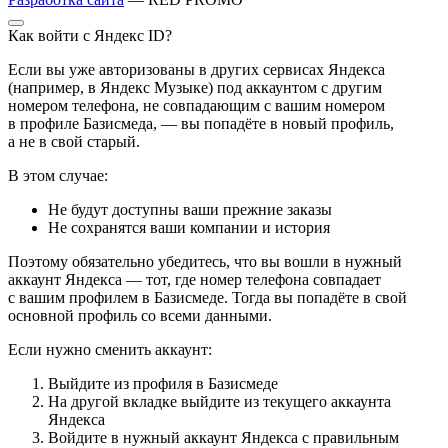
Как войти с Яндекс ID?
Если вы уже авторизованы в других сервисах Яндекса
(например, в Яндекс Музыке) под аккаунтом с другим
номером телефона, не совпадающим с вашим номером
в профиле Базисмеда, — вы попадёте в новый профиль,
а не в свой старый.
В этом случае:
Не будут доступны ваши прежние заказы
Не сохранятся ваши компании и история
Поэтому обязательно убедитесь, что вы вошли в нужный
аккаунт Яндекса — тот, где номер телефона совпадает
с вашим профилем в Базисмеде. Тогда вы попадёте в свой
основной профиль со всеми данными.
Если нужно сменить аккаунт:
Выйдите из профиля в Базисмеде
На другой вкладке выйдите из текущего аккаунта
Яндекса
Войдите в нужный аккаунт Яндекса с правильным