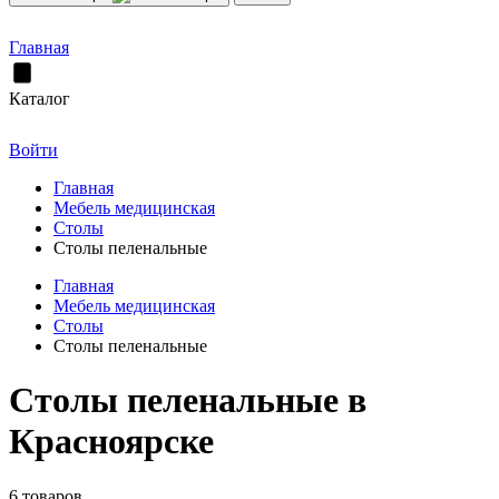
Главная
Каталог
Войти
Главная
Мебель медицинская
Столы
Столы пеленальные
Главная
Мебель медицинская
Столы
Столы пеленальные
Столы пеленальные в
Красноярске
6 товаров