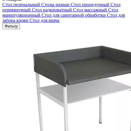
Стол пеленальный
Столы разные
Стол процедурный
Стол
перевязочный
Стол надкроватный
Стол массажный
Стол
манипуляционный
Стол для санитарной обработки
Стол для
забора крови
Стол для врача
Фильтр