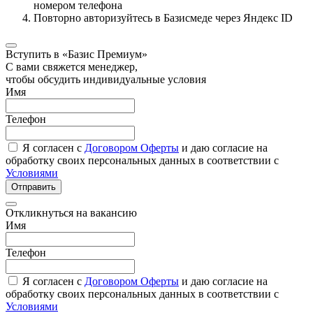
номером телефона
Повторно авторизуйтесь в Базисмеде через Яндекс ID
Вступить в «Базис Премиум»
С вами свяжется менеджер,
чтобы обсудить индивидуальные условия
Имя
Телефон
Я согласен с
Договором Оферты
и даю согласие на
обработку своих персональных данных в соответствии с
Условиями
Отправить
Откликнуться на вакансию
Имя
Телефон
Я согласен с
Договором Оферты
и даю согласие на
обработку своих персональных данных в соответствии с
Условиями