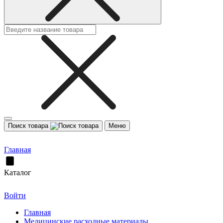
Поиск товара
Меню
Главная
Каталог
Войти
Главная
Медицинские расходные материалы