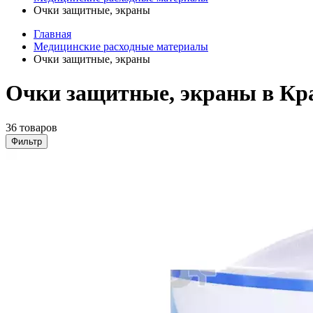
Очки защитные, экраны
Главная
Медицинские расходные материалы
Очки защитные, экраны
Очки защитные, экраны в Кр
36 товаров
Фильтр