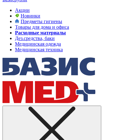
Акции
Новинки
Предметы гигиены
Товары для дома и офиса
Расходные материалы
Дез.средства, баки
Медицинская одежда
Медицинская техника