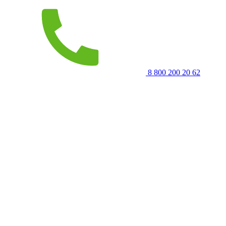
8 800 200 20 62