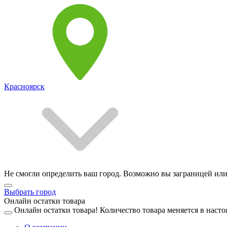
Красноярск
Не смогли определить ваш город. Возможно вы заграницей или
Выбрать город
Онлайн остатки товара
Онлайн остатки товара!
Количество товара меняется в насто