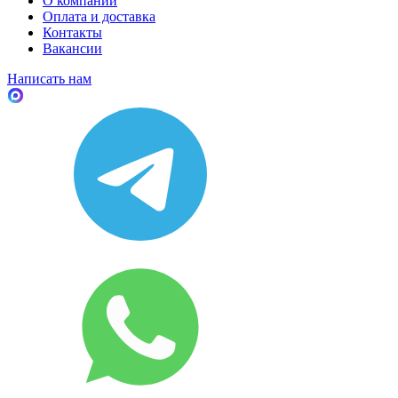
О компании
Оплата и доставка
Контакты
Вакансии
Написать нам