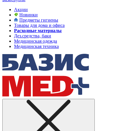
Акции
Новинки
Предметы гигиены
Товары для дома и офиса
Расходные материалы
Дез.средства, баки
Медицинская одежда
Медицинская техника