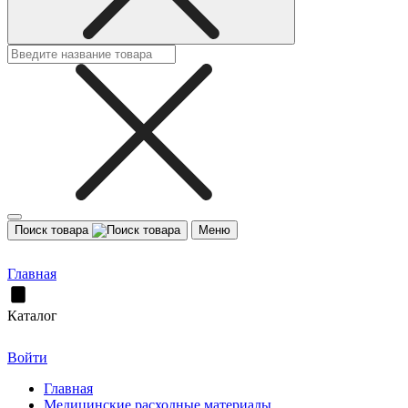
Поиск товара
Меню
Главная
Каталог
Войти
Главная
Медицинские расходные материалы