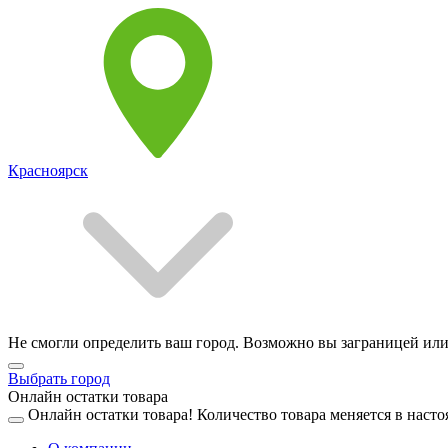
Красноярск
Не смогли определить ваш город. Возможно вы заграницей или
Выбрать город
Онлайн остатки товара
Онлайн остатки товара!
Количество товара меняется в насто