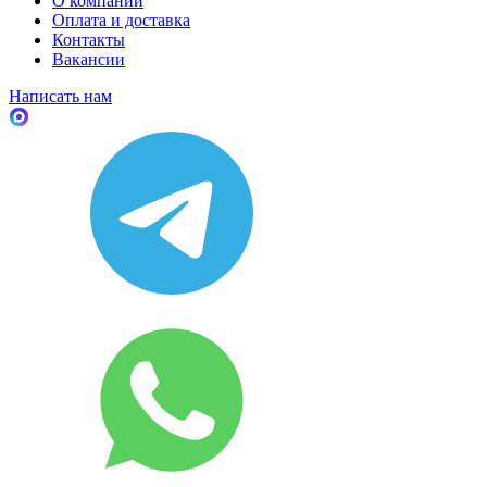
О компании
Оплата и доставка
Контакты
Вакансии
Написать нам