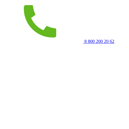
8 800 200 20 62