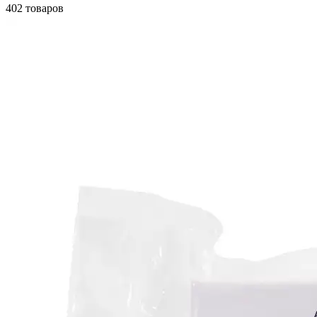
402 товаров