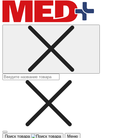
Поиск товара
Меню