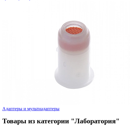
Адаптеры и мультиадаптеры
Товары из категории "Лаборатория"