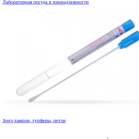
Лабораторная посуда и принадлежности
Зонд-тампон, тупферы, петли