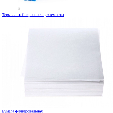
Термоконтейнеры и хладоэлементы
Бумага фильтровальная