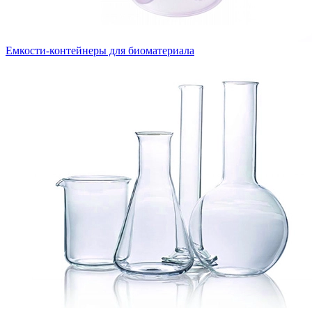
Емкости-контейнеры для биоматериала