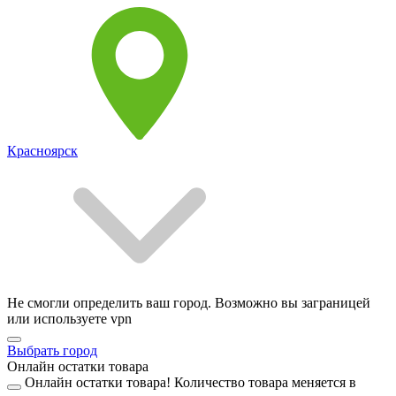
Красноярск
Не смогли определить ваш город. Возможно вы заграницей
или используете vpn
Выбрать город
Онлайн остатки товара
Онлайн остатки товара!
Количество товара меняется в