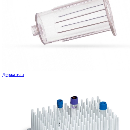
Держатели