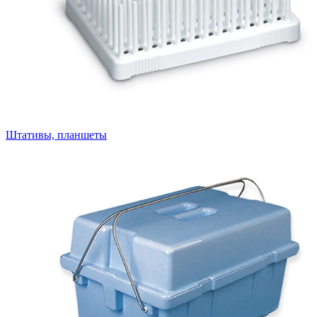
Штативы, планшеты