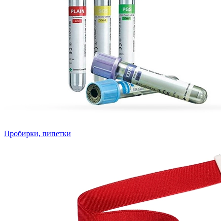
Пробирки, пипетки