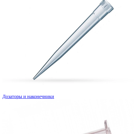
Дозаторы и наконечники