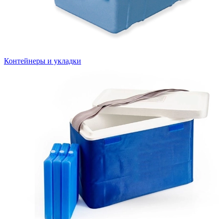
Контейнеры и укладки