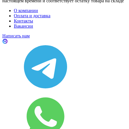
настоящем времени и соответствует остатку товара на складе
О компании
Оплата и доставка
Контакты
Вакансии
Написать нам