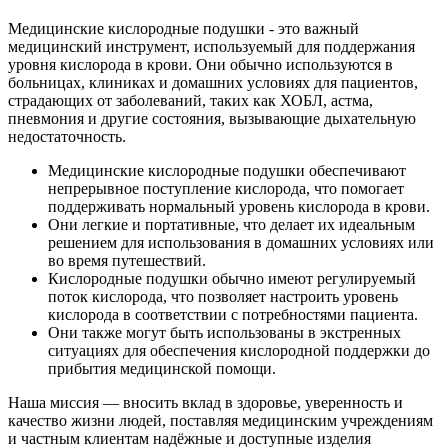
Медицинские кислородные подушки - это важный
медицинский инструмент, используемый для поддержания
уровня кислорода в крови. Они обычно используются в
больницах, клиниках и домашних условиях для пациентов,
страдающих от заболеваний, таких как ХОБЛ, астма,
пневмония и другие состояния, вызывающие дыхательную
недостаточность.
Медицинские кислородные подушки обеспечивают
непрерывное поступление кислорода, что помогает
поддерживать нормальный уровень кислорода в крови.
Они легкие и портативные, что делает их идеальным
решением для использования в домашних условиях или
во время путешествий.
Кислородные подушки обычно имеют регулируемый
поток кислорода, что позволяет настроить уровень
кислорода в соответствии с потребностями пациента.
Они также могут быть использованы в экстренных
ситуациях для обеспечения кислородной поддержки до
прибытия медицинской помощи.
Наша миссия — вносить вклад в здоровье, уверенность и
качество жизни людей, поставляя медицинским учреждениям
и частным клиентам надёжные и доступные изделия