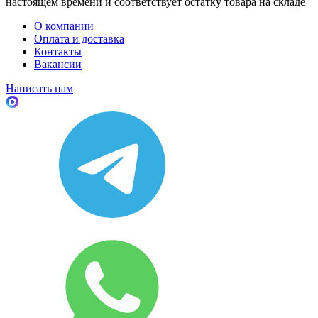
настоящем времени и соответствует остатку товара на складе
О компании
Оплата и доставка
Контакты
Вакансии
Написать нам