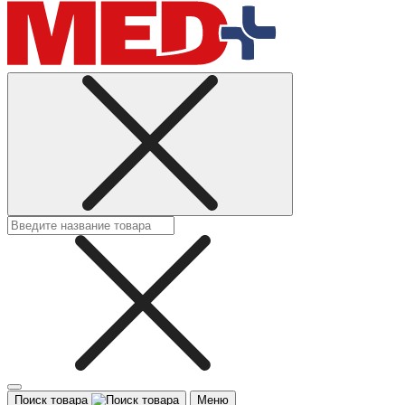
Поиск товара
Меню