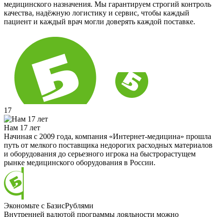
медицинского назначения. Мы гарантируем строгий контроль
качества, надёжную логистику и сервис, чтобы каждый
пациент и каждый врач могли доверять каждой поставке.
17
Нам 17 лет
Начиная с 2009 года, компания «Интернет-медицина» прошла
путь от мелкого поставщика недорогих расходных материалов
и оборудования до серьезного игрока на быстрорастущем
рынке медицинского оборудования в России.
Экономьте с БазисРублями
Внутренней валютой программы лояльности можно