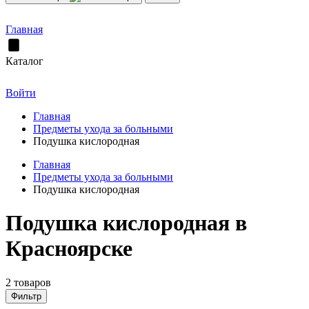
Главная
Каталог
Войти
Главная
Предметы ухода за больными
Подушка кислородная
Главная
Предметы ухода за больными
Подушка кислородная
Подушка кислородная в
Красноярске
2 товаров
Фильтр