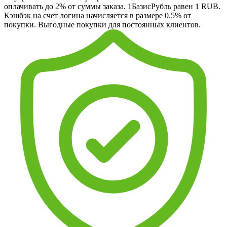
оплачивать до 2% от суммы заказа. 1БазисРубль равен 1 RUB.
Кэшбэк на счет логина начисляется в размере 0.5% от
покупки. Выгодные покупки для постоянных клиентов.