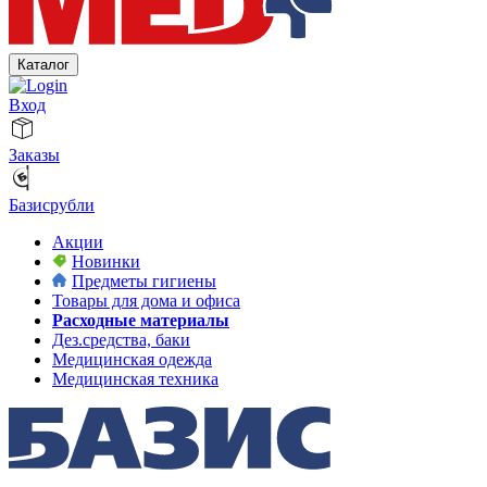
Каталог
Вход
Заказы
Базисрубли
Акции
Новинки
Предметы гигиены
Товары для дома и офиса
Расходные материалы
Дез.средства, баки
Медицинская одежда
Медицинская техника