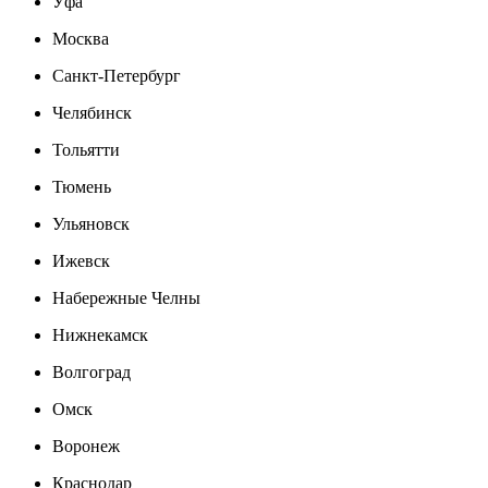
Уфа
Москва
Санкт-Петербург
Челябинск
Тольятти
Тюмень
Ульяновск
Ижевск
Набережные Челны
Нижнекамск
Волгоград
Омск
Воронеж
Краснодар