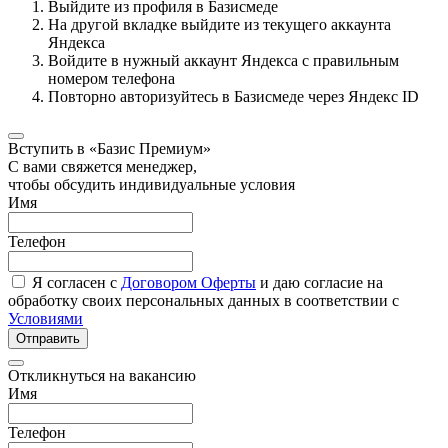
Выйдите из профиля в Базисмеде
На другой вкладке выйдите из текущего аккаунта
Яндекса
Войдите в нужный аккаунт Яндекса с правильным
номером телефона
Повторно авторизуйтесь в Базисмеде через Яндекс ID
Вступить в «Базис Премиум»
С вами свяжется менеджер,
чтобы обсудить индивидуальные условия
Имя
Телефон
Я согласен с
Договором Оферты
и даю согласие на
обработку своих персональных данных в соответствии с
Условиями
Отправить
Откликнуться на вакансию
Имя
Телефон