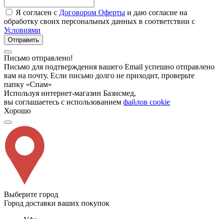
Я согласен с
Договором Оферты
и даю согласие на
обработку своих персональных данных в соответствии с
Условиями
Отправить
Письмо отправлено!
Письмо для подтверждения вашего Email успешно отправлено
вам на почту. Если письмо долго не приходит, проверьте
папку «Спам»
Используя интернет-магазин Базисмед,
вы соглашаетесь с использованием
файлов cookie
Хорошо
Выберите город
Город доставки ваших покупок