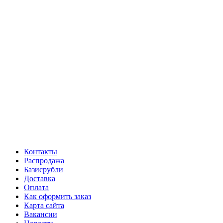
Контакты
Распродажа
Базисрубли
Доставка
Оплата
Как оформить заказ
Карта сайта
Вакансии