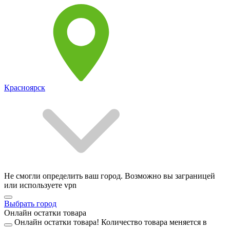
Красноярск
Не смогли определить ваш город. Возможно вы заграницей
или используете vpn
Выбрать город
Онлайн остатки товара
Онлайн остатки товара!
Количество товара меняется в