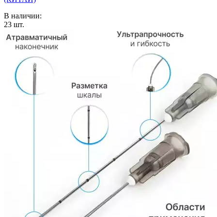
В наличии:
23
шт.