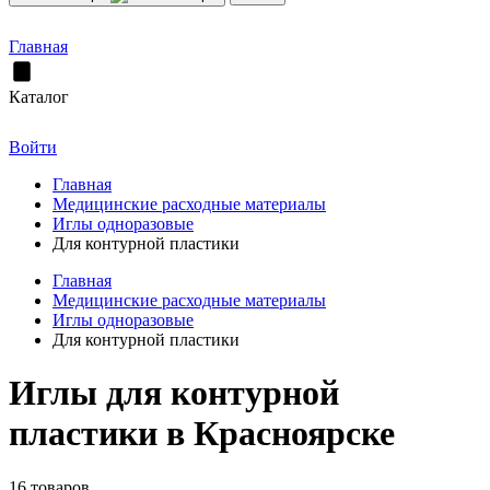
Главная
Каталог
Войти
Главная
Медицинские расходные материалы
Иглы одноразовые
Для контурной пластики
Главная
Медицинские расходные материалы
Иглы одноразовые
Для контурной пластики
Иглы для контурной
пластики в Красноярске
16 товаров