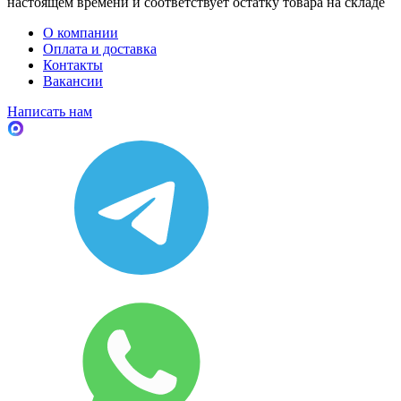
настоящем времени и соответствует остатку товара на складе
О компании
Оплата и доставка
Контакты
Вакансии
Написать нам