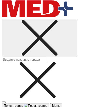
Поиск товара
Меню