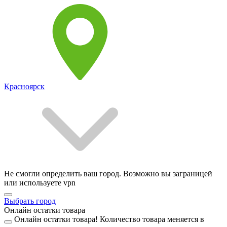
Красноярск
Не смогли определить ваш город. Возможно вы заграницей
или используете vpn
Выбрать город
Онлайн остатки товара
Онлайн остатки товара!
Количество товара меняется в