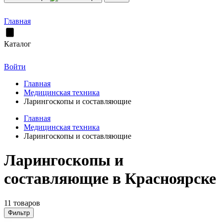
Главная
Каталог
Войти
Главная
Медицинская техника
Ларингоскопы и составляющие
Главная
Медицинская техника
Ларингоскопы и составляющие
Ларингоскопы и
составляющие в Красноярске
11 товаров
Фильтр