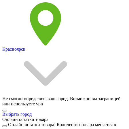
Красноярск
Не смогли определить ваш город. Возможно вы заграницей
или используете vpn
Выбрать город
Онлайн остатки товара
Онлайн остатки товара!
Количество товара меняется в