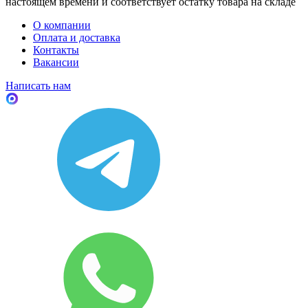
настоящем времени и соответствует остатку товара на складе
О компании
Оплата и доставка
Контакты
Вакансии
Написать нам