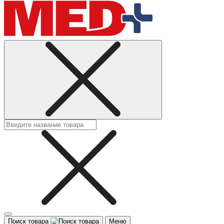
Поиск товара
Меню