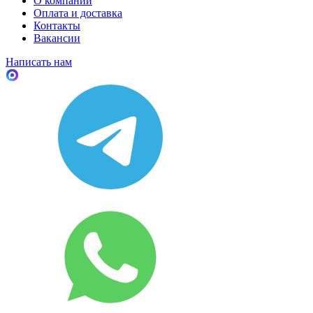
О компании
Оплата и доставка
Контакты
Вакансии
Написать нам