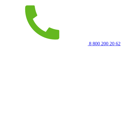
8 800 200 20 62