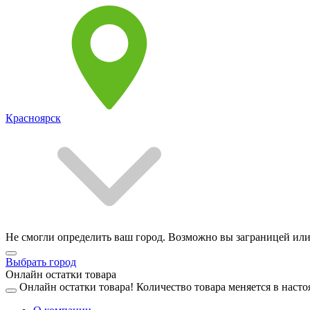
Красноярск
Не смогли определить ваш город. Возможно вы заграницей или
Выбрать город
Онлайн остатки товара
Онлайн остатки товара!
Количество товара меняется в насто