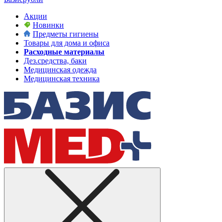
Акции
Новинки
Предметы гигиены
Товары для дома и офиса
Расходные материалы
Дез.средства, баки
Медицинская одежда
Медицинская техника