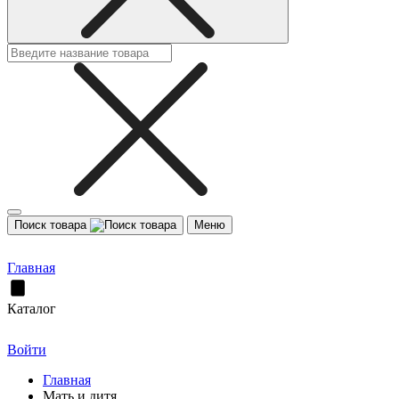
Поиск товара
Меню
Главная
Каталог
Войти
Главная
Мать и дитя